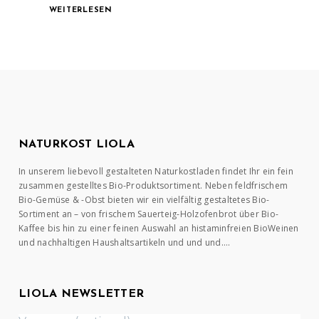
WEITERLESEN
NATURKOST LIOLA
In unserem liebevoll gestalteten Naturkostladen findet Ihr ein fein
zusammen gestelltes Bio-Produktsortiment. Neben feldfrischem
Bio-Gemüse & -Obst bieten wir ein vielfältig gestaltetes Bio-
Sortiment an – von frischem Sauerteig-Holzofenbrot über Bio-
Kaffee bis hin zu einer feinen Auswahl an histaminfreien BioWeinen
und nachhaltigen Haushaltsartikeln und und und….
LIOLA NEWSLETTER