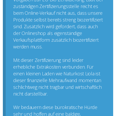
zuständigen Zertifizierungsstelle reicht es
beim Online-Verkauf nicht aus, dass unsere
Produkte selbst bereits streng biozertifiziert
sind. Zusätzlich wird gefordert, dass auch
der Onlineshop als eigenständige
Verkaufsplattform zusätzlich biozertifiziert
werden muss.
Mit dieser Zertifizierung sind leider
erhebliche Extrakosten verbunden. Für
einen kleinen Laden wie Naturkost Liola ist
dieser finanzielle Mehraufwand momentan
schlichtweg nicht tragbar und wirtschaftlich
nicht darstellbar.
Wir bedauern diese bürokratische Hürde
sehr und hoffen auf eine baldige,