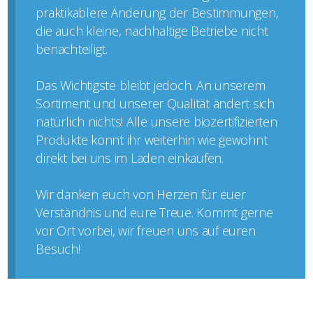
praktikablere Änderung der Bestimmungen,
die auch kleine, nachhaltige Betriebe nicht
benachteiligt.
Das Wichtigste bleibt jedoch. An unserem
Sortiment und unserer Qualität ändert sich
natürlich nichts! Alle unsere biozertifizierten
Produkte könnt ihr weiterhin wie gewohnt
direkt bei uns im Laden einkaufen.
Wir danken euch von Herzen für euer
Verständnis und eure Treue. Kommt gerne
vor Ort vorbei, wir freuen uns auf euren
Besuch!