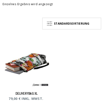
Einzelnes Ergebnis wird angezeigt
STANDARDSORTIERUNG
DELIVERYBAG XL
79,00
€
INKL. MWST.