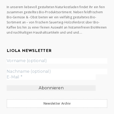
In unserem liebevoll gestalteten Naturkostladen findet Ihr ein fein
zusammen gestelltes Bio-Produktsortiment. Neben feldfrischem
Bio-Gemüse & -Obst bieten wir ein vielfältig gestaltetes Bio-
Sortiment an – von frischem Sauerteig-Holzofenbrot über Bio-
Kaffee bis hin zu einer feinen Auswahl an histaminfreien BioWeinen
und nachhaltigen Haushaltsartikeln und und und….
LIOLA NEWSLETTER
Newsletter Archiv