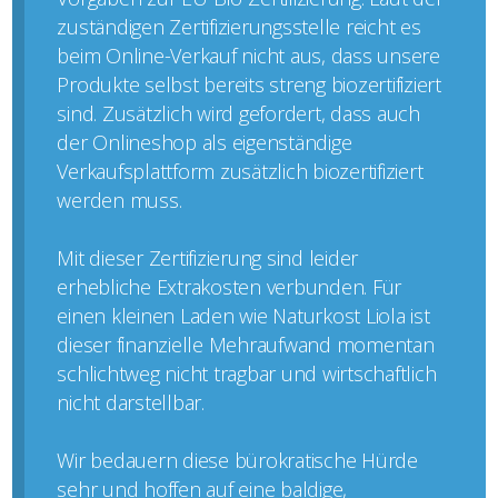
zuständigen Zertifizierungsstelle reicht es
beim Online-Verkauf nicht aus, dass unsere
Produkte selbst bereits streng biozertifiziert
sind. Zusätzlich wird gefordert, dass auch
der Onlineshop als eigenständige
Verkaufsplattform zusätzlich biozertifiziert
werden muss.
Mit dieser Zertifizierung sind leider
erhebliche Extrakosten verbunden. Für
einen kleinen Laden wie Naturkost Liola ist
dieser finanzielle Mehraufwand momentan
schlichtweg nicht tragbar und wirtschaftlich
nicht darstellbar.
Wir bedauern diese bürokratische Hürde
sehr und hoffen auf eine baldige,