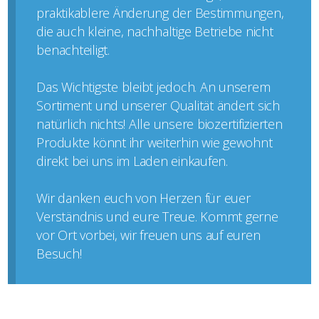
praktikablere Änderung der Bestimmungen,
die auch kleine, nachhaltige Betriebe nicht
benachteiligt.
Das Wichtigste bleibt jedoch. An unserem
Sortiment und unserer Qualität ändert sich
natürlich nichts! Alle unsere biozertifizierten
Produkte könnt ihr weiterhin wie gewohnt
direkt bei uns im Laden einkaufen.
Wir danken euch von Herzen für euer
Verständnis und eure Treue. Kommt gerne
vor Ort vorbei, wir freuen uns auf euren
Besuch!