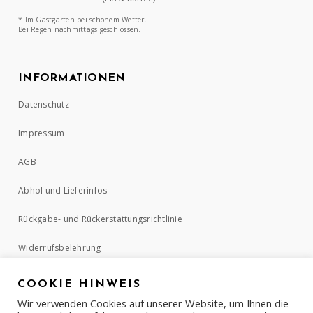
* Im Gastgarten bei schönem Wetter.
Bei Regen nachmittags geschlossen.
INFORMATIONEN
Datenschutz
Impressum
AGB
Abhol und Lieferinfos
Rückgabe- und Rückerstattungsrichtlinie
Widerrufsbelehrung
COOKIE HINWEIS
ZAHLUNGSMETHODEN
Wir verwenden Cookies auf unserer Website, um Ihnen die