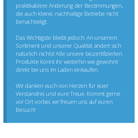
praktikablere Änderung der Bestimmungen,
die auch kleine, nachhaltige Betriebe nicht
benachteiligt.
Das Wichtigste bleibt jedoch. An unserem
Sortiment und unserer Qualität ändert sich
natürlich nichts! Alle unsere biozertifizierten
Produkte könnt ihr weiterhin wie gewohnt
direkt bei uns im Laden einkaufen.
Wir danken euch von Herzen für euer
Verständnis und eure Treue. Kommt gerne
vor Ort vorbei, wir freuen uns auf euren
Besuch!