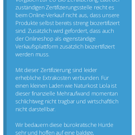
zuständigen Zertifizierungsstelle reicht es
beim Online-Verkauf nicht aus, dass unsere
Produkte selbst bereits streng biozertifiziert
sind. Zusätzlich wird gefordert, dass auch
der Onlineshop als eigenständige
Verkaufsplattform zusätzlich biozertifiziert
werden muss.
Mit dieser Zertifizierung sind leider
erhebliche Extrakosten verbunden. Für
einen kleinen Laden wie Naturkost Liola ist
dieser finanzielle Mehraufwand momentan
schlichtweg nicht tragbar und wirtschaftlich
nicht darstellbar.
Wir bedauern diese bürokratische Hürde
sehr und hoffen auf eine baldige,