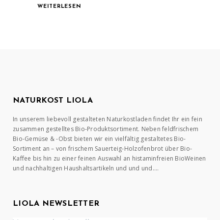
WEITERLESEN
NATURKOST LIOLA
In unserem liebevoll gestalteten Naturkostladen findet Ihr ein fein
zusammen gestelltes Bio-Produktsortiment. Neben feldfrischem
Bio-Gemüse & -Obst bieten wir ein vielfältig gestaltetes Bio-
Sortiment an – von frischem Sauerteig-Holzofenbrot über Bio-
Kaffee bis hin zu einer feinen Auswahl an histaminfreien BioWeinen
und nachhaltigen Haushaltsartikeln und und und….
LIOLA NEWSLETTER