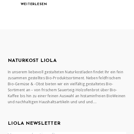
WEITERLESEN
NATURKOST LIOLA
In unserem liebevoll gestalteten Naturkostladen findet Ihr ein fein
zusammen gestelltes Bio-Produktsortiment. Neben feldfrischem
Bio-Gemüse & -Obst bieten wir ein vielfältig gestaltetes Bio-
Sortiment an – von frischem Sauerteig-Holzofenbrot über Bio-
Kaffee bis hin zu einer feinen Auswahl an histaminfreien BioWeinen
und nachhaltigen Haushaltsartikeln und und und….
LIOLA NEWSLETTER