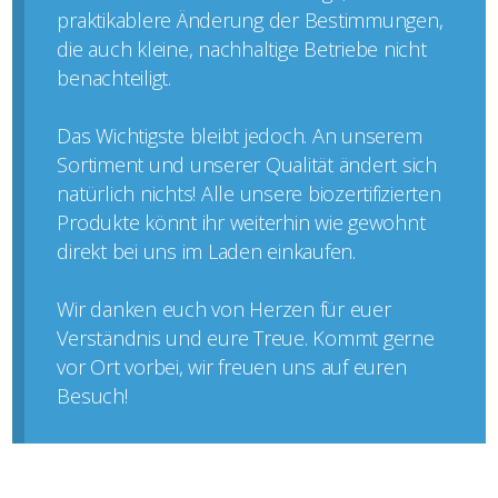
praktikablere Änderung der Bestimmungen,
die auch kleine, nachhaltige Betriebe nicht
benachteiligt.
Das Wichtigste bleibt jedoch. An unserem
Sortiment und unserer Qualität ändert sich
natürlich nichts! Alle unsere biozertifizierten
Produkte könnt ihr weiterhin wie gewohnt
direkt bei uns im Laden einkaufen.
Wir danken euch von Herzen für euer
Verständnis und eure Treue. Kommt gerne
vor Ort vorbei, wir freuen uns auf euren
Besuch!