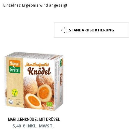
Einzelnes Ergebnis wird angezeigt
STANDARDSORTIERUNG
MARILLENKNÖDEL MIT BRÖSEL
5,40
€
INKL. MWST.