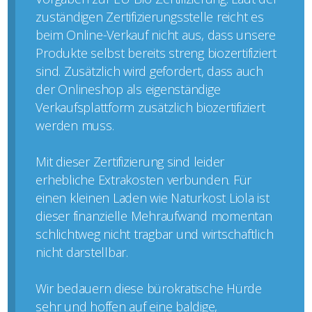
zuständigen Zertifizierungsstelle reicht es
beim Online-Verkauf nicht aus, dass unsere
Produkte selbst bereits streng biozertifiziert
sind. Zusätzlich wird gefordert, dass auch
der Onlineshop als eigenständige
Verkaufsplattform zusätzlich biozertifiziert
werden muss.
Mit dieser Zertifizierung sind leider
erhebliche Extrakosten verbunden. Für
einen kleinen Laden wie Naturkost Liola ist
dieser finanzielle Mehraufwand momentan
schlichtweg nicht tragbar und wirtschaftlich
nicht darstellbar.
Wir bedauern diese bürokratische Hürde
sehr und hoffen auf eine baldige,