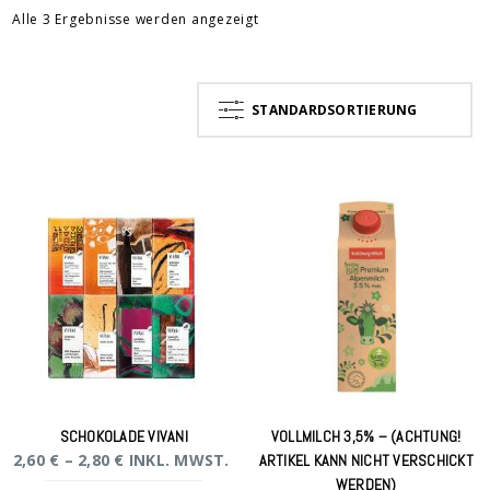
Alle 3 Ergebnisse werden angezeigt
STANDARDSORTIERUNG
SCHOKOLADE VIVANI
VOLLMILCH 3,5% – (ACHTUNG!
2,60
€
–
2,80
€
INKL. MWST.
ARTIKEL KANN NICHT VERSCHICKT
WERDEN)