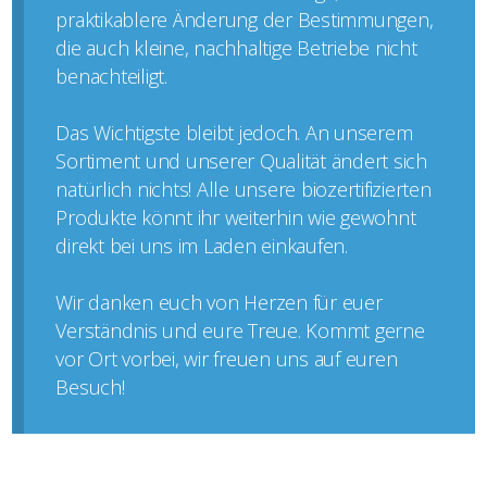
praktikablere Änderung der Bestimmungen,
die auch kleine, nachhaltige Betriebe nicht
benachteiligt.
Das Wichtigste bleibt jedoch. An unserem
Sortiment und unserer Qualität ändert sich
natürlich nichts! Alle unsere biozertifizierten
Produkte könnt ihr weiterhin wie gewohnt
direkt bei uns im Laden einkaufen.
Wir danken euch von Herzen für euer
Verständnis und eure Treue. Kommt gerne
vor Ort vorbei, wir freuen uns auf euren
Besuch!