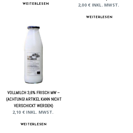
2,00
€
INKL. MWST.
WEITERLESEN
WEITERLESEN
VOLLMILCH 3,6% FRISCH MW –
(ACHTUNG! ARTIKEL KANN NICHT
VERSCHICKT WERDEN)
2,10
€
INKL. MWST.
WEITERLESEN