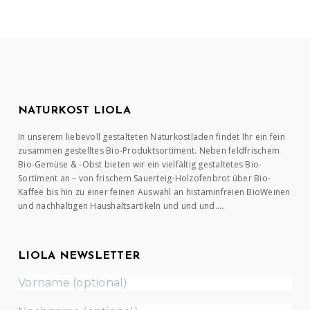
NATURKOST LIOLA
In unserem liebevoll gestalteten Naturkostladen findet Ihr ein fein
zusammen gestelltes Bio-Produktsortiment. Neben feldfrischem
Bio-Gemüse & -Obst bieten wir ein vielfältig gestaltetes Bio-
Sortiment an – von frischem Sauerteig-Holzofenbrot über Bio-
Kaffee bis hin zu einer feinen Auswahl an histaminfreien BioWeinen
und nachhaltigen Haushaltsartikeln und und und….
LIOLA NEWSLETTER