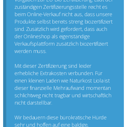
zuständigen Zertifizierungsstelle reicht es
beim Online-Verkauf nicht aus, dass unsere
Produkte selbst bereits streng biozertifiziert
sind. Zusätzlich wird gefordert, dass auch
der Onlineshop als eigenständige
Verkaufsplattform zusätzlich biozertifiziert
werden muss.
Mit dieser Zertifizierung sind leider
erhebliche Extrakosten verbunden. Für
einen kleinen Laden wie Naturkost Liola ist
dieser finanzielle Mehraufwand momentan
schlichtweg nicht tragbar und wirtschaftlich
nicht darstellbar.
Wir bedauern diese bürokratische Hürde
sehr und hoffen auf eine baldige,