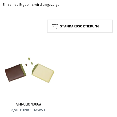
Einzelnes Ergebnis wird angezeigt
STANDARDSORTIERUNG
SPIRULIX NOUGAT
2,50
€
INKL. MWST.