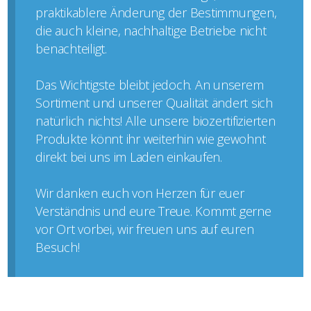
praktikablere Änderung der Bestimmungen,
die auch kleine, nachhaltige Betriebe nicht
benachteiligt.
Das Wichtigste bleibt jedoch. An unserem
Sortiment und unserer Qualität ändert sich
natürlich nichts! Alle unsere biozertifizierten
Produkte könnt ihr weiterhin wie gewohnt
direkt bei uns im Laden einkaufen.
Wir danken euch von Herzen für euer
Verständnis und eure Treue. Kommt gerne
vor Ort vorbei, wir freuen uns auf euren
Besuch!