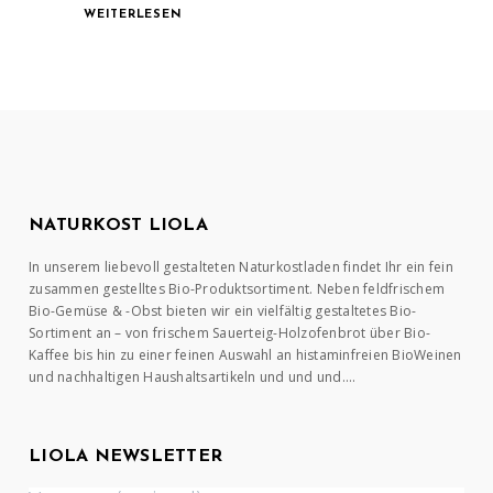
WEITERLESEN
NATURKOST LIOLA
In unserem liebevoll gestalteten Naturkostladen findet Ihr ein fein
zusammen gestelltes Bio-Produktsortiment. Neben feldfrischem
Bio-Gemüse & -Obst bieten wir ein vielfältig gestaltetes Bio-
Sortiment an – von frischem Sauerteig-Holzofenbrot über Bio-
Kaffee bis hin zu einer feinen Auswahl an histaminfreien BioWeinen
und nachhaltigen Haushaltsartikeln und und und….
LIOLA NEWSLETTER