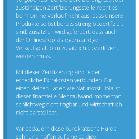
zuständigen Zertifizierungsstelle reicht es
beim Online-Verkauf nicht aus, dass unsere
Produkte selbst bereits streng biozertifiziert
sind. Zusätzlich wird gefordert, dass auch
der Onlineshop als eigenständige
Verkaufsplattform zusätzlich biozertifiziert
werden muss.
Mit dieser Zertifizierung sind leider
erhebliche Extrakosten verbunden. Für
einen kleinen Laden wie Naturkost Liola ist
dieser finanzielle Mehraufwand momentan
schlichtweg nicht tragbar und wirtschaftlich
nicht darstellbar.
Wir bedauern diese bürokratische Hürde
sehr und hoffen auf eine baldige,