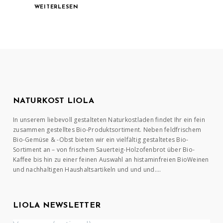
WEITERLESEN
NATURKOST LIOLA
In unserem liebevoll gestalteten Naturkostladen findet Ihr ein fein
zusammen gestelltes Bio-Produktsortiment. Neben feldfrischem
Bio-Gemüse & -Obst bieten wir ein vielfältig gestaltetes Bio-
Sortiment an – von frischem Sauerteig-Holzofenbrot über Bio-
Kaffee bis hin zu einer feinen Auswahl an histaminfreien BioWeinen
und nachhaltigen Haushaltsartikeln und und und….
LIOLA NEWSLETTER