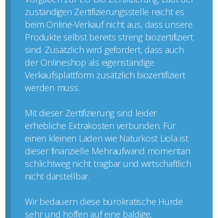
zuständigen Zertifizierungsstelle reicht es
beim Online-Verkauf nicht aus, dass unsere
Produkte selbst bereits streng biozertifiziert
sind. Zusätzlich wird gefordert, dass auch
der Onlineshop als eigenständige
Verkaufsplattform zusätzlich biozertifiziert
werden muss.
Mit dieser Zertifizierung sind leider
erhebliche Extrakosten verbunden. Für
einen kleinen Laden wie Naturkost Liola ist
dieser finanzielle Mehraufwand momentan
schlichtweg nicht tragbar und wirtschaftlich
nicht darstellbar.
Wir bedauern diese bürokratische Hürde
sehr und hoffen auf eine baldige,