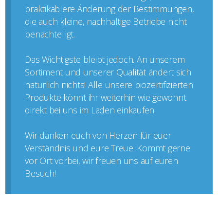
praktikablere Änderung der Bestimmungen,
die auch kleine, nachhaltige Betriebe nicht
benachteiligt.
Das Wichtigste bleibt jedoch. An unserem
Sortiment und unserer Qualität ändert sich
natürlich nichts! Alle unsere biozertifizierten
Produkte könnt ihr weiterhin wie gewohnt
direkt bei uns im Laden einkaufen.
Wir danken euch von Herzen für euer
Verständnis und eure Treue. Kommt gerne
vor Ort vorbei, wir freuen uns auf euren
Besuch!