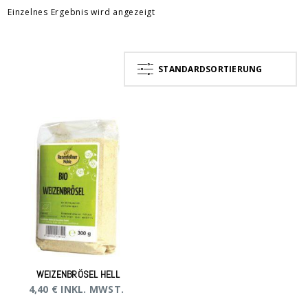
Einzelnes Ergebnis wird angezeigt
STANDARDSORTIERUNG
WEIZENBRÖSEL HELL
4,40
€
INKL. MWST.