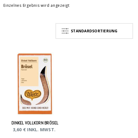
Einzelnes Ergebnis wird angezeigt
STANDARDSORTIERUNG
DINKEL VOLLKORN BRÖSEL
3,60
€
INKL. MWST.