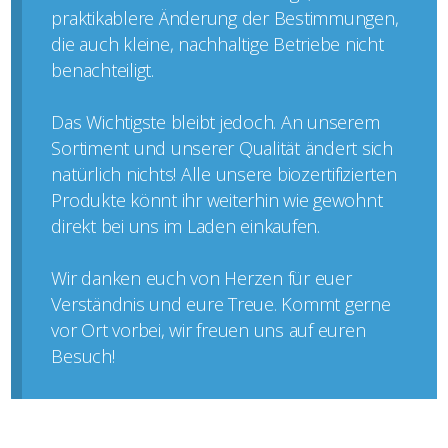
praktikablere Änderung der Bestimmungen,
die auch kleine, nachhaltige Betriebe nicht
benachteiligt.
Das Wichtigste bleibt jedoch. An unserem
Sortiment und unserer Qualität ändert sich
natürlich nichts! Alle unsere biozertifizierten
Produkte könnt ihr weiterhin wie gewohnt
direkt bei uns im Laden einkaufen.
Wir danken euch von Herzen für euer
Verständnis und eure Treue. Kommt gerne
vor Ort vorbei, wir freuen uns auf euren
Besuch!