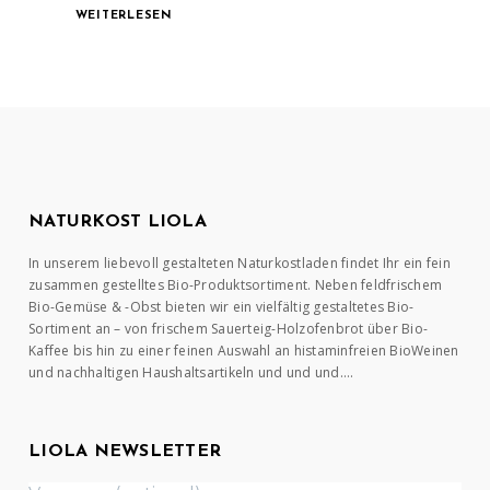
WEITERLESEN
NATURKOST LIOLA
In unserem liebevoll gestalteten Naturkostladen findet Ihr ein fein
zusammen gestelltes Bio-Produktsortiment. Neben feldfrischem
Bio-Gemüse & -Obst bieten wir ein vielfältig gestaltetes Bio-
Sortiment an – von frischem Sauerteig-Holzofenbrot über Bio-
Kaffee bis hin zu einer feinen Auswahl an histaminfreien BioWeinen
und nachhaltigen Haushaltsartikeln und und und….
LIOLA NEWSLETTER