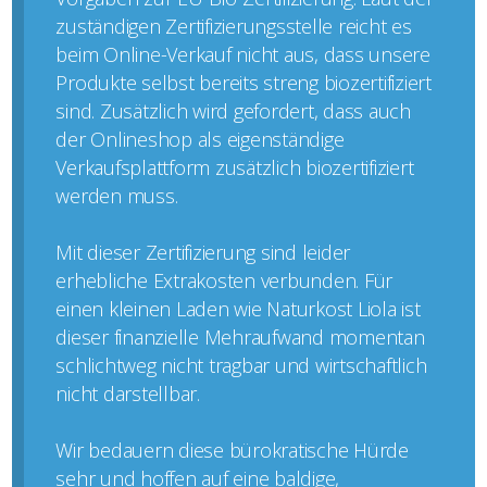
zuständigen Zertifizierungsstelle reicht es
beim Online-Verkauf nicht aus, dass unsere
Produkte selbst bereits streng biozertifiziert
sind. Zusätzlich wird gefordert, dass auch
der Onlineshop als eigenständige
Verkaufsplattform zusätzlich biozertifiziert
werden muss.
Mit dieser Zertifizierung sind leider
erhebliche Extrakosten verbunden. Für
einen kleinen Laden wie Naturkost Liola ist
dieser finanzielle Mehraufwand momentan
schlichtweg nicht tragbar und wirtschaftlich
nicht darstellbar.
Wir bedauern diese bürokratische Hürde
sehr und hoffen auf eine baldige,