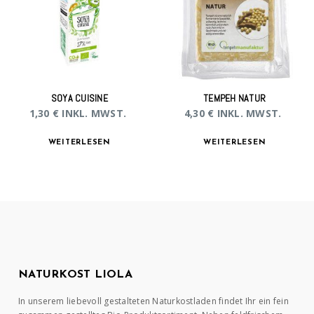
SOYA CUISINE
TEMPEH NATUR
1,30
€
INKL. MWST.
4,30
€
INKL. MWST.
WEITERLESEN
WEITERLESEN
NATURKOST LIOLA
In unserem liebevoll gestalteten Naturkostladen findet Ihr ein fein