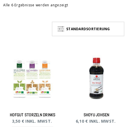
Alle 6 Ergebnisse werden angezeigt
STANDARDSORTIERUNG
HOFGUT STORZELN DRINKS
SHOYU JOHSEN
3,50
€
INKL. MWST.
6,10
€
INKL. MWST.