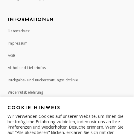
INFORMATIONEN
Datenschutz
Impressum
AGB
Abhol und Lieferinfos
Rückgabe- und Rückerstattungsrichtlinie
Widerrufsbelehrung
COOKIE HINWEIS
ZAHLUNGSMETHODEN
Wir verwenden Cookies auf unserer Website, um Ihnen die
bestmögliche Erfahrung zu bieten, indem wir uns an Ihre
Präferenzen und wiederholten Besuche erinnern. Wenn Sie
auf "Alle akzeptieren" klicken, erklären Sie sich mit der