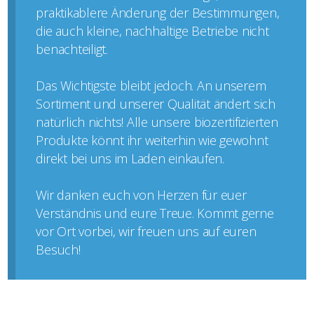
praktikablere Änderung der Bestimmungen,
die auch kleine, nachhaltige Betriebe nicht
benachteiligt.
Das Wichtigste bleibt jedoch. An unserem
Sortiment und unserer Qualität ändert sich
natürlich nichts! Alle unsere biozertifizierten
Produkte könnt ihr weiterhin wie gewohnt
direkt bei uns im Laden einkaufen.
Wir danken euch von Herzen für euer
Verständnis und eure Treue. Kommt gerne
vor Ort vorbei, wir freuen uns auf euren
Besuch!