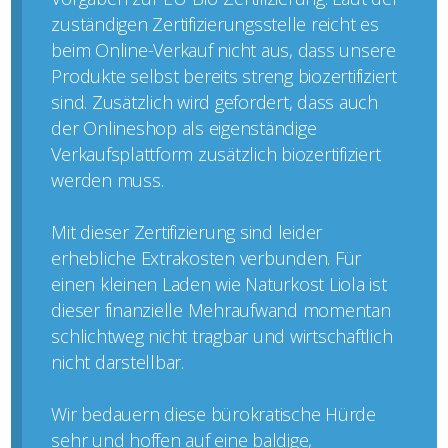
zuständigen Zertifizierungsstelle reicht es
beim Online-Verkauf nicht aus, dass unsere
Produkte selbst bereits streng biozertifiziert
sind. Zusätzlich wird gefordert, dass auch
der Onlineshop als eigenständige
Verkaufsplattform zusätzlich biozertifiziert
werden muss.
Mit dieser Zertifizierung sind leider
erhebliche Extrakosten verbunden. Für
einen kleinen Laden wie Naturkost Liola ist
dieser finanzielle Mehraufwand momentan
schlichtweg nicht tragbar und wirtschaftlich
nicht darstellbar.
Wir bedauern diese bürokratische Hürde
sehr und hoffen auf eine baldige,