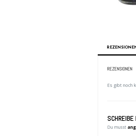
REZENSIONEN
REZENSIONEN
Es gibt noch 
SCHREIBE 
Du musst
ang