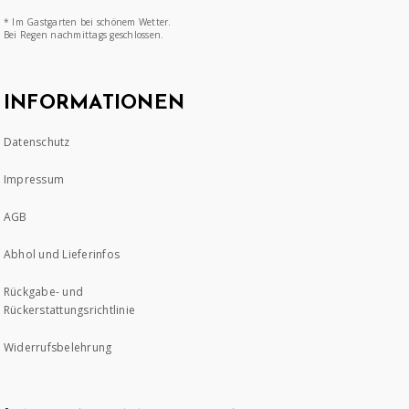
* Im Gastgarten bei schönem Wetter.
Bei Regen nachmittags geschlossen.
INFORMATIONEN
Datenschutz
Impressum
AGB
Abhol und Lieferinfos
Rückgabe- und
Rückerstattungsrichtlinie
Widerrufsbelehrung