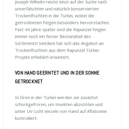
Joseph Wilhelm reiste einst auf der Suche nach
unverfälschten und natürlich konservierten
Trockenfrüchten in die Türkei, wobei die
getrockneten Feigen besonders hervorstachen.
Fast 44 Jahre später sind die Rapunzel Feigen
immer noch ein fester Bestandteil des
Sortiments! Seitdem hat sich das Angebot an
Trockenfrüchten aus dem Rapunzel Türkei-
Projekt erheblich erweitert.
VON HAND GEERNTET UND IN DER SONNE
GETROCKNET
In Ören in der Türkei werden sie zunächst
schockgefroren, um Insekten abzutöten und
unter UV-Licht einzeln von Hand auf Aflatoxine
kontrolliert.