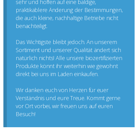
sehr und hoffen auf eine baldige,
praktikablere Änderung der Bestimmungen,
die auch kleine, nachhaltige Betriebe nicht
benachteiligt.
Das Wichtigste bleibt jedoch. An unserem
Sortiment und unserer Qualität ändert sich
natürlich nichts! Alle unsere biozertifizierten
Produkte könnt ihr weiterhin wie gewohnt
direkt bei uns im Laden einkaufen.
Wir danken euch von Herzen für euer
Verständnis und eure Treue. Kommt gerne
vor Ort vorbei, wir freuen uns auf euren
Besuch!