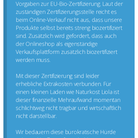
Vorgaben zur EU-Bio-Zertifizierung. Laut der
zuständigen Zertifizierungsstelle reicht es
beim Online-Verkauf nicht aus, dass unsere
Produkte selbst bereits streng biozertifiziert
sind. Zusätzlich wird gefordert, dass auch
der Onlineshop als eigenständige
Verkaufsplattform zusätzlich biozertifiziert
werden muss.
Mit dieser Zertifizierung sind leider
erhebliche Extrakosten verbunden. Für
einen kleinen Laden wie Naturkost Liola ist
dieser finanzielle Mehraufwand momentan
schlichtweg nicht tragbar und wirtschaftlich
nicht darstellbar.
Wir bedauern diese bürokratische Hürde