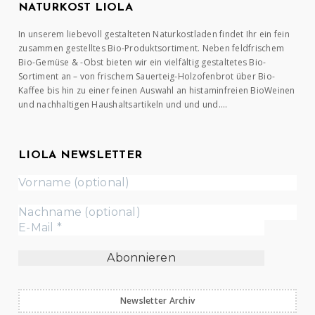
NATURKOST LIOLA
In unserem liebevoll gestalteten Naturkostladen findet Ihr ein fein
zusammen gestelltes Bio-Produktsortiment. Neben feldfrischem
Bio-Gemüse & -Obst bieten wir ein vielfältig gestaltetes Bio-
Sortiment an – von frischem Sauerteig-Holzofenbrot über Bio-
Kaffee bis hin zu einer feinen Auswahl an histaminfreien BioWeinen
und nachhaltigen Haushaltsartikeln und und und….
LIOLA NEWSLETTER
Newsletter Archiv