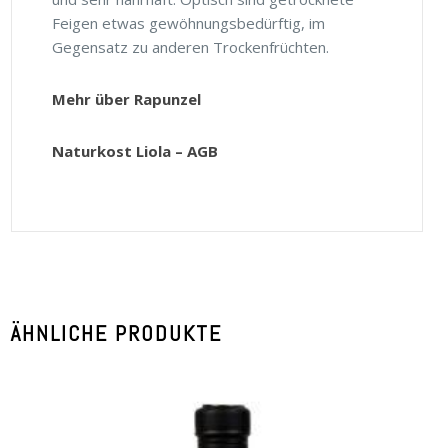
Feigen etwas gewöhnungsbedürftig, im
Gegensatz zu anderen Trockenfrüchten.
Mehr über Rapunzel
Naturkost Liola – AGB
ÄHNLICHE PRODUKTE