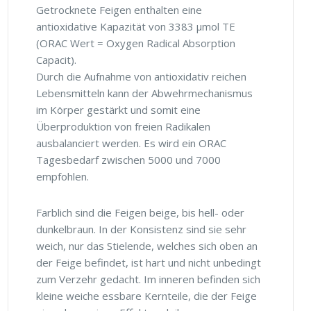
Getrocknete Feigen enthalten eine
antioxidative Kapazität von 3383 µmol TE
(ORAC Wert = Oxygen Radical Absorption
Capacit).
Durch die Aufnahme von antioxidativ reichen
Lebensmitteln kann der Abwehrmechanismus
im Körper gestärkt und somit eine
Überproduktion von freien Radikalen
ausbalanciert werden. Es wird ein ORAC
Tagesbedarf zwischen 5000 und 7000
empfohlen.
Farblich sind die Feigen beige, bis hell- oder
dunkelbraun. In der Konsistenz sind sie sehr
weich, nur das Stielende, welches sich oben an
der Feige befindet, ist hart und nicht unbedingt
zum Verzehr gedacht. Im inneren befinden sich
kleine weiche essbare Kernteile, die der Feige