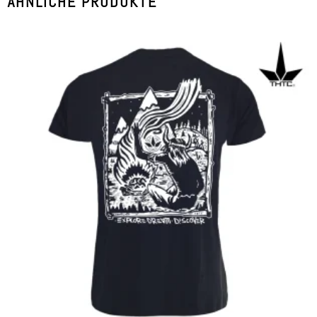
ÄHNLICHE PRODUKTE