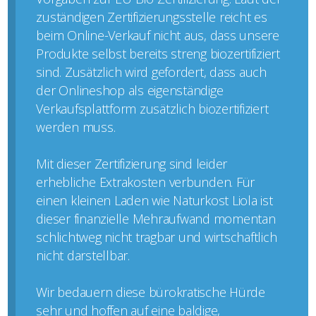
zuständigen Zertifizierungsstelle reicht es
beim Online-Verkauf nicht aus, dass unsere
Produkte selbst bereits streng biozertifiziert
sind. Zusätzlich wird gefordert, dass auch
der Onlineshop als eigenständige
Verkaufsplattform zusätzlich biozertifiziert
werden muss.
Mit dieser Zertifizierung sind leider
erhebliche Extrakosten verbunden. Für
einen kleinen Laden wie Naturkost Liola ist
dieser finanzielle Mehraufwand momentan
schlichtweg nicht tragbar und wirtschaftlich
nicht darstellbar.
Wir bedauern diese bürokratische Hürde
sehr und hoffen auf eine baldige,