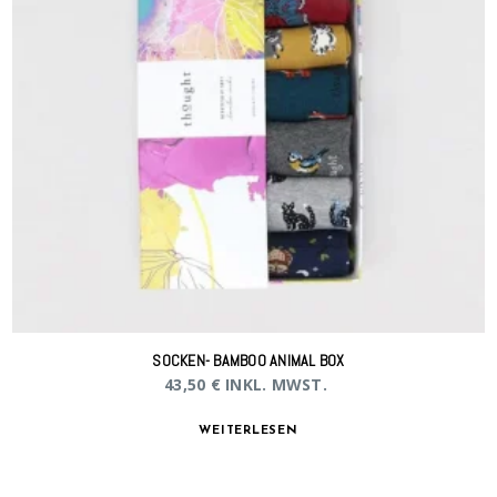
SOCKEN- BAMBOO ANIMAL BOX
43,50
€
INKL. MWST.
WEITERLESEN