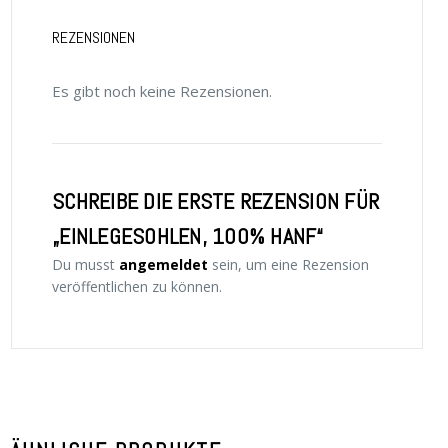
REZENSIONEN
Es gibt noch keine Rezensionen.
SCHREIBE DIE ERSTE REZENSION FÜR
„EINLEGESOHLEN, 100% HANF“
Du musst
angemeldet
sein, um eine Rezension
veröffentlichen zu können.