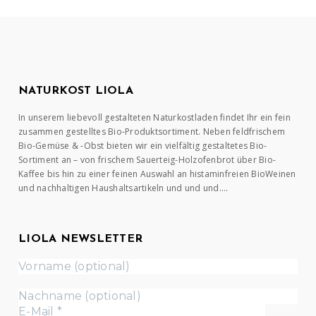
NATURKOST LIOLA
In unserem liebevoll gestalteten Naturkostladen findet Ihr ein fein
zusammen gestelltes Bio-Produktsortiment. Neben feldfrischem
Bio-Gemüse & -Obst bieten wir ein vielfältig gestaltetes Bio-
Sortiment an – von frischem Sauerteig-Holzofenbrot über Bio-
Kaffee bis hin zu einer feinen Auswahl an histaminfreien BioWeinen
und nachhaltigen Haushaltsartikeln und und und….
LIOLA NEWSLETTER