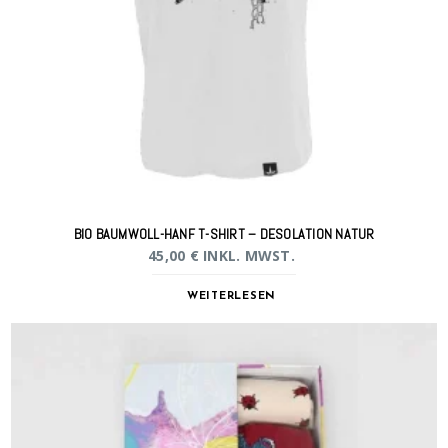
BIO BAUMWOLL-HANF T-SHIRT – DESOLATION NATUR
45,00
€
INKL. MWST.
WEITERLESEN