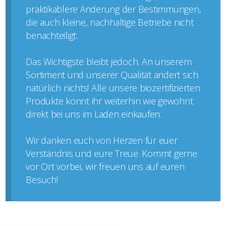
praktikablere Änderung der Bestimmungen,
die auch kleine, nachhaltige Betriebe nicht
benachteiligt.
Das Wichtigste bleibt jedoch. An unserem
Sortiment und unserer Qualität ändert sich
natürlich nichts! Alle unsere biozertifizierten
Produkte könnt ihr weiterhin wie gewohnt
direkt bei uns im Laden einkaufen.
Wir danken euch von Herzen für euer
Verständnis und eure Treue. Kommt gerne
vor Ort vorbei, wir freuen uns auf euren
Besuch!