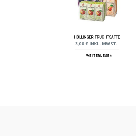
HÖLLINGER FRUCHTSÄFTE
3,00
€
INKL. MWST.
WEITERLESEN