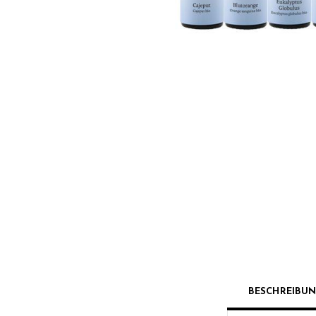
BESCHREIBU