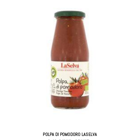
POLPA DI POMODORO LASELVA