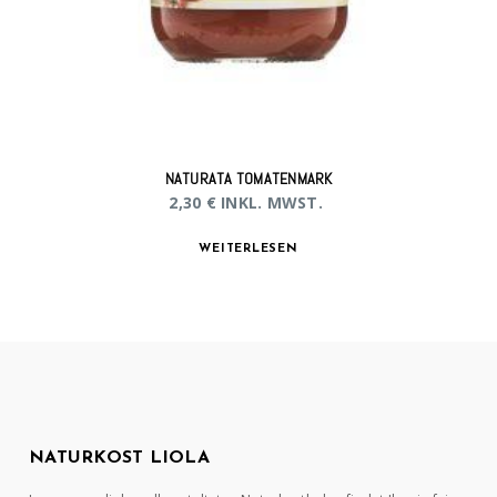
NATURATA TOMATENMARK
2,30
€
INKL. MWST.
WEITERLESEN
NATURKOST LIOLA