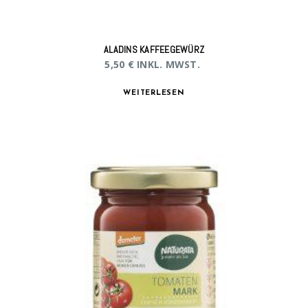
ALADINS KAFFEEGEWÜRZ
5,50
€
INKL. MWST.
WEITERLESEN