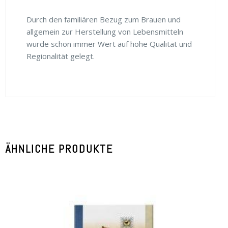
Durch den familiären Bezug zum Brauen und
allgemein zur Herstellung von Lebensmitteln
wurde schon immer Wert auf hohe Qualität und
Regionalität gelegt.
ÄHNLICHE PRODUKTE