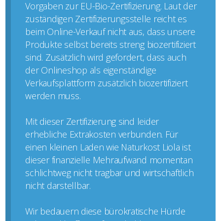
Vorgaben zur EU-Bio-Zertifizierung. Laut der
zuständigen Zertifizierungsstelle reicht es
beim Online-Verkauf nicht aus, dass unsere
Produkte selbst bereits streng biozertifiziert
sind. Zusätzlich wird gefordert, dass auch
der Onlineshop als eigenständige
Verkaufsplattform zusätzlich biozertifiziert
werden muss.
Mit dieser Zertifizierung sind leider
erhebliche Extrakosten verbunden. Für
einen kleinen Laden wie Naturkost Liola ist
dieser finanzielle Mehraufwand momentan
schlichtweg nicht tragbar und wirtschaftlich
nicht darstellbar.
Wir bedauern diese bürokratische Hürde