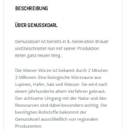
BESCHREIBUNG
ÜBER GENUSSKOARL
Genusskoarl ist bereits in 8. Generation Brauer
und beschreitet nun mit seiner Produktion
einen ganz neuen Weg.
Die Wiener Würze ist bekannt durch 2 Minuten
2 Millionen. Eine biologische Würzsauce aus
Lupinen, Hafer, Salz und Wasser. Sie wird nach
einem Jahrhunderte altem Verfahren gebraut.
Der achtsame Umgang mit der Natur und den
Ressourcen sind dabei besonders wichtig. Die
benötigten Rohstoffe bekommt der
Genusskoarl ausschließlich von regionalen
Produzenten.