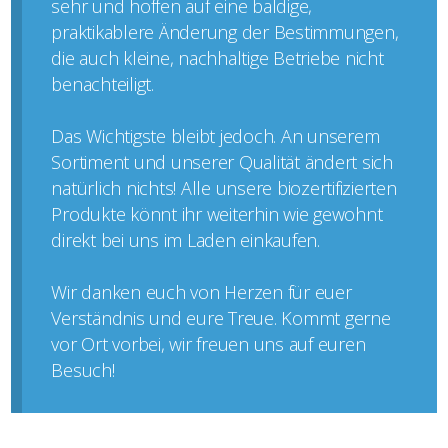
sehr und hoffen auf eine baldige,
praktikablere Änderung der Bestimmungen,
die auch kleine, nachhaltige Betriebe nicht
benachteiligt.
Das Wichtigste bleibt jedoch. An unserem
Sortiment und unserer Qualität ändert sich
natürlich nichts! Alle unsere biozertifizierten
Produkte könnt ihr weiterhin wie gewohnt
direkt bei uns im Laden einkaufen.
Wir danken euch von Herzen für euer
Verständnis und eure Treue. Kommt gerne
vor Ort vorbei, wir freuen uns auf euren
Besuch!