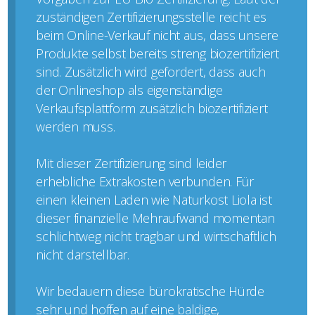
zuständigen Zertifizierungsstelle reicht es
beim Online-Verkauf nicht aus, dass unsere
Produkte selbst bereits streng biozertifiziert
sind. Zusätzlich wird gefordert, dass auch
der Onlineshop als eigenständige
Verkaufsplattform zusätzlich biozertifiziert
werden muss.
Mit dieser Zertifizierung sind leider
erhebliche Extrakosten verbunden. Für
einen kleinen Laden wie Naturkost Liola ist
dieser finanzielle Mehraufwand momentan
schlichtweg nicht tragbar und wirtschaftlich
nicht darstellbar.
Wir bedauern diese bürokratische Hürde
sehr und hoffen auf eine baldige,