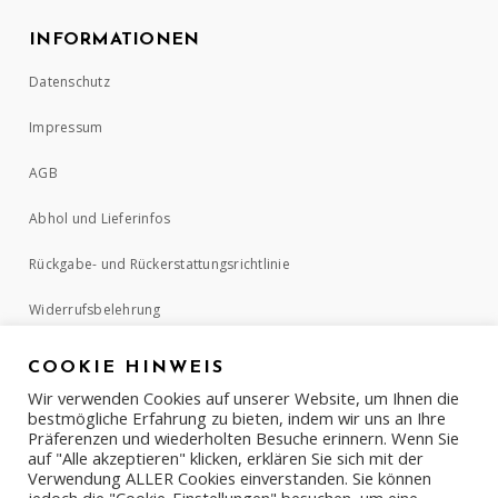
INFORMATIONEN
Datenschutz
Impressum
AGB
Abhol und Lieferinfos
Rückgabe- und Rückerstattungsrichtlinie
Widerrufsbelehrung
COOKIE HINWEIS
ZAHLUNGSMETHODEN
Wir verwenden Cookies auf unserer Website, um Ihnen die
bestmögliche Erfahrung zu bieten, indem wir uns an Ihre
Präferenzen und wiederholten Besuche erinnern. Wenn Sie
auf "Alle akzeptieren" klicken, erklären Sie sich mit der
Verwendung ALLER Cookies einverstanden. Sie können