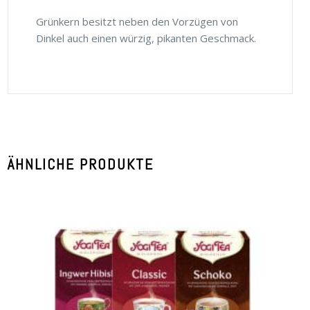
Grünkern besitzt neben den Vorzügen von
Dinkel auch einen würzig, pikanten Geschmack.
ÄHNLICHE PRODUKTE