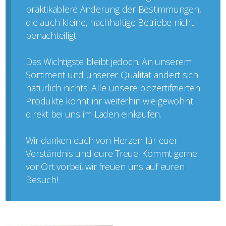
praktikablere Änderung der Bestimmungen,
die auch kleine, nachhaltige Betriebe nicht
benachteiligt.
Das Wichtigste bleibt jedoch. An unserem
Sortiment und unserer Qualität ändert sich
natürlich nichts! Alle unsere biozertifizierten
Produkte könnt ihr weiterhin wie gewohnt
direkt bei uns im Laden einkaufen.
Wir danken euch von Herzen für euer
Verständnis und eure Treue. Kommt gerne
vor Ort vorbei, wir freuen uns auf euren
Besuch!