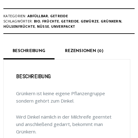
KATEGORIEN:
ABFÜLLBAR
,
GETREIDE
SCHLAGWÖRTER:
BIO
,
FRÜCHTE
,
GETREIDE
,
GEWÜRZE
,
GRÜNKERN
,
HÜLSENFRÜCHTE
,
NÜSSE
,
UNVERPACKT
BESCHREIBUNG
REZENSIONEN (0)
BESCHREIBUNG
Grünkern ist keine eigene Pflanzengruppe
sondern gehört zum Dinkel.
Wird Dinkel nämlich in der Milchreife geerntet
und anschließend gedarrt, bekommt man
Grünkern.