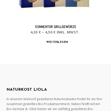
SONNENTOR GRILLGEWÜRZE
4,30
€
–
4,50
€
INKL. MWST.
WEITERLESEN
NATURKOST LIOLA
In unserem liebevoll gestalteten Naturkostladen findet Ihr ein fein
zusammen gestelltes Bio-Produktsortiment. Neben feldfrischem
Bio-Gemüse & -Obst bieten wir ein vielfältig gestaltetes Bio-