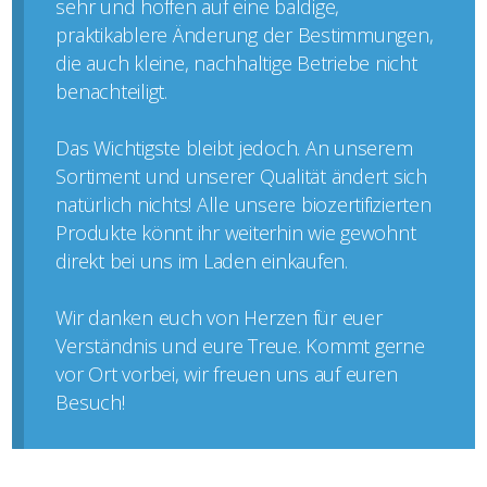
sehr und hoffen auf eine baldige,
praktikablere Änderung der Bestimmungen,
die auch kleine, nachhaltige Betriebe nicht
benachteiligt.
Das Wichtigste bleibt jedoch. An unserem
Sortiment und unserer Qualität ändert sich
natürlich nichts! Alle unsere biozertifizierten
Produkte könnt ihr weiterhin wie gewohnt
direkt bei uns im Laden einkaufen.
Wir danken euch von Herzen für euer
Verständnis und eure Treue. Kommt gerne
vor Ort vorbei, wir freuen uns auf euren
Besuch!