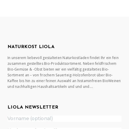
NATURKOST LIOLA
In unserem liebevoll gestalteten Naturkostladen findet Ihr ein fein
zusammen gestelltes Bio-Produktsortiment. Neben feldfrischem
Bio-Gemüse & -Obst bieten wir ein vielfältig gestaltetes Bio-
Sortiment an – von frischem Sauerteig-Holzofenbrot über Bio-
Kaffee bis hin zu einer feinen Auswahl an histaminfreien BioWeinen
und nachhaltigen Haushaltsartikeln und und und….
LIOLA NEWSLETTER