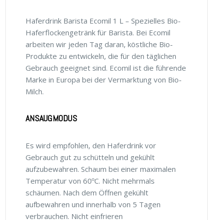
Haferdrink Barista Ecomil 1 L – Spezielles Bio-
Haferflockengetränk für Barista. Bei Ecomil
arbeiten wir jeden Tag daran, köstliche Bio-
Produkte zu entwickeln, die für den täglichen
Gebrauch geeignet sind. Ecomil ist die führende
Marke in Europa bei der Vermarktung von Bio-
Milch.
ANSAUGMODUS
Es wird empfohlen, den Haferdrink vor
Gebrauch gut zu schütteln und gekühlt
aufzubewahren. Schaum bei einer maximalen
Temperatur von 60ºC. Nicht mehrmals
schäumen. Nach dem Öffnen gekühlt
aufbewahren und innerhalb von 5 Tagen
verbrauchen. Nicht einfrieren