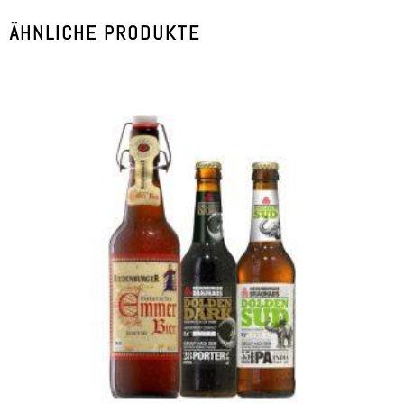
ÄHNLICHE PRODUKTE