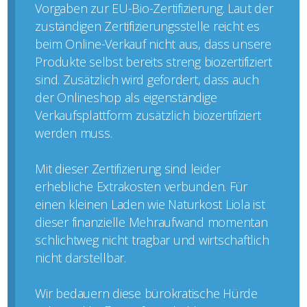
Vorgaben zur EU-Bio-Zertifizierung. Laut der
zuständigen Zertifizierungsstelle reicht es
beim Online-Verkauf nicht aus, dass unsere
Produkte selbst bereits streng biozertifiziert
sind. Zusätzlich wird gefordert, dass auch
der Onlineshop als eigenständige
Verkaufsplattform zusätzlich biozertifiziert
werden muss.
Mit dieser Zertifizierung sind leider
erhebliche Extrakosten verbunden. Für
einen kleinen Laden wie Naturkost Liola ist
dieser finanzielle Mehraufwand momentan
schlichtweg nicht tragbar und wirtschaftlich
nicht darstellbar.
Wir bedauern diese bürokratische Hürde