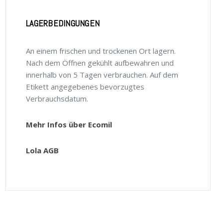
LAGERBEDINGUNGEN
An einem frischen und trockenen Ort lagern.
Nach dem Öffnen gekühlt aufbewahren und
innerhalb von 5 Tagen verbrauchen. Auf dem
Etikett angegebenes bevorzugtes
Verbrauchsdatum.
Mehr Infos über Ecomil
Lola AGB