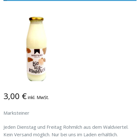
3,00
€
inkl. MwSt.
Marksteiner
Jeden Dienstag und Freitag Rohmilch aus dem Waldviertel.
Kein Versand möglich. Nur bei uns im Laden erhältlich.