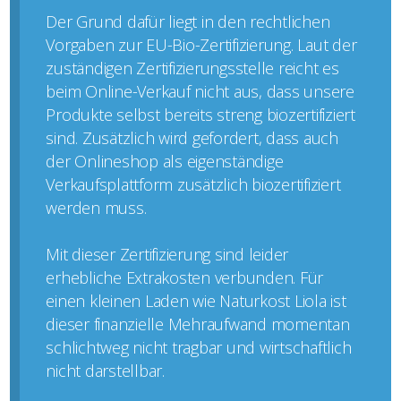
Der Grund dafür liegt in den rechtlichen
Vorgaben zur EU-Bio-Zertifizierung. Laut der
zuständigen Zertifizierungsstelle reicht es
beim Online-Verkauf nicht aus, dass unsere
Produkte selbst bereits streng biozertifiziert
sind. Zusätzlich wird gefordert, dass auch
der Onlineshop als eigenständige
Verkaufsplattform zusätzlich biozertifiziert
werden muss.
Mit dieser Zertifizierung sind leider
erhebliche Extrakosten verbunden. Für
einen kleinen Laden wie Naturkost Liola ist
dieser finanzielle Mehraufwand momentan
schlichtweg nicht tragbar und wirtschaftlich
nicht darstellbar.