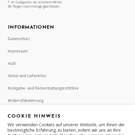
* Im Gastgarten bei schönem Wetter.
Bei Regen nachmittags geschlossen.
INFORMATIONEN
Datenschutz
Impressum
AGB
Abhol und Lieferinfos
Rückgabe- und Rückerstattungsrichtlinie
Widerrufsbelehrung
COOKIE HINWEIS
ZAHLUNGSMETHODEN
Wir verwenden Cookies auf unserer Website, um Ihnen die
bestmögliche Erfahrung zu bieten, indem wir uns an Ihre