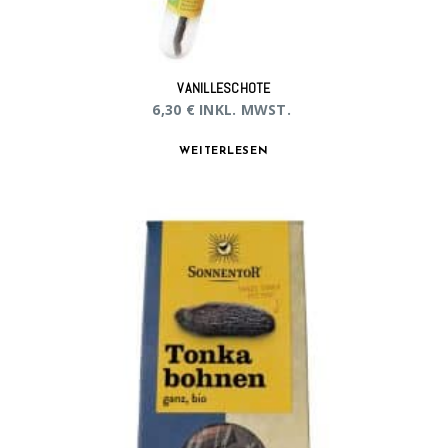
VANILLESCHOTE
6,30
€
INKL. MWST.
WEITERLESEN