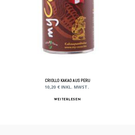
CRIOLLO KAKAO AUS PERU
10,20
€
INKL. MWST.
WEITERLESEN