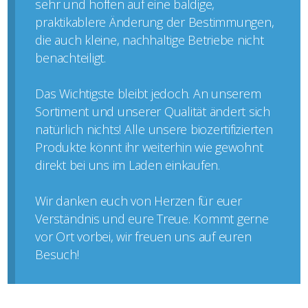
sehr und hoffen auf eine baldige,
praktikablere Änderung der Bestimmungen,
die auch kleine, nachhaltige Betriebe nicht
benachteiligt.
Das Wichtigste bleibt jedoch. An unserem
Sortiment und unserer Qualität ändert sich
natürlich nichts! Alle unsere biozertifizierten
Produkte könnt ihr weiterhin wie gewohnt
direkt bei uns im Laden einkaufen.
Wir danken euch von Herzen für euer
Verständnis und eure Treue. Kommt gerne
vor Ort vorbei, wir freuen uns auf euren
Besuch!