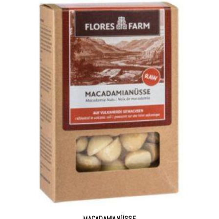
MACADAMIANÜSSE