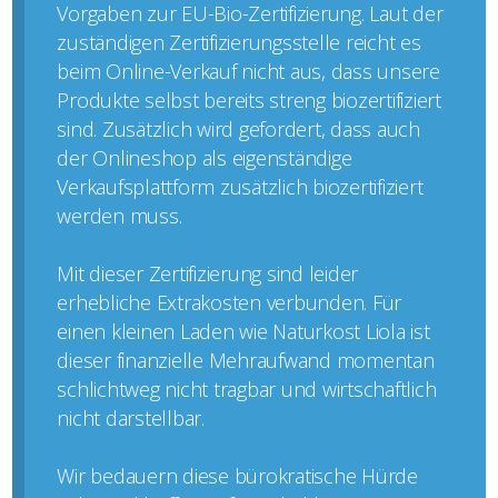
Vorgaben zur EU-Bio-Zertifizierung. Laut der
zuständigen Zertifizierungsstelle reicht es
beim Online-Verkauf nicht aus, dass unsere
Produkte selbst bereits streng biozertifiziert
sind. Zusätzlich wird gefordert, dass auch
der Onlineshop als eigenständige
Verkaufsplattform zusätzlich biozertifiziert
werden muss.
Mit dieser Zertifizierung sind leider
erhebliche Extrakosten verbunden. Für
einen kleinen Laden wie Naturkost Liola ist
dieser finanzielle Mehraufwand momentan
schlichtweg nicht tragbar und wirtschaftlich
nicht darstellbar.
Wir bedauern diese bürokratische Hürde