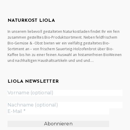
NATURKOST LIOLA
In unserem liebevoll gestalteten Naturkostladen findet Ihr ein fein
zusammen gestelltes Bio-Produktsortiment. Neben feldfrischem
Bio-Gemüse & -Obst bieten wir ein vielfältig gestaltetes Bio-
Sortiment an – von frischem Sauerteig-Holzofenbrot über Bio-
Kaffee bis hin zu einer feinen Auswahl an histaminfreien BioWeinen
und nachhaltigen Haushaltsartikeln und und und….
LIOLA NEWSLETTER