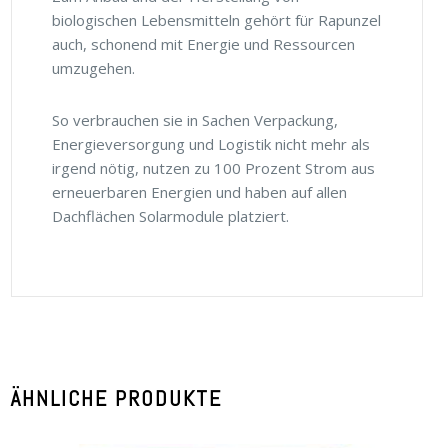
biologischen Lebensmitteln gehört für Rapunzel
auch, schonend mit Energie und Ressourcen
umzugehen.
So verbrauchen sie in Sachen Verpackung,
Energieversorgung und Logistik nicht mehr als
irgend nötig, nutzen zu 100 Prozent Strom aus
erneuerbaren Energien und haben auf allen
Dachflächen Solarmodule platziert.
ÄHNLICHE PRODUKTE