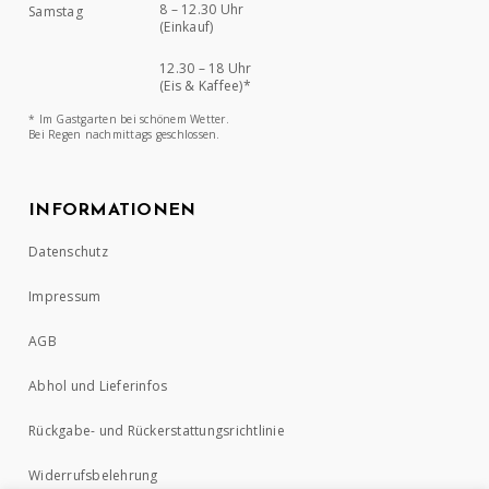
8 – 12.30 Uhr
Samstag
(Einkauf)
12.30 – 18 Uhr
(Eis & Kaffee)*
* Im Gastgarten bei schönem Wetter.
Bei Regen nachmittags geschlossen.
INFORMATIONEN
Datenschutz
Impressum
AGB
Abhol und Lieferinfos
Rückgabe- und Rückerstattungsrichtlinie
Widerrufsbelehrung