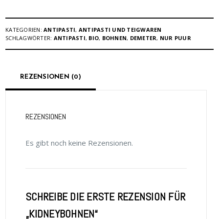
KATEGORIEN:
ANTIPASTI
,
ANTIPASTI UND TEIGWAREN
SCHLAGWÖRTER:
ANTIPASTI
,
BIO
,
BOHNEN
,
DEMETER
,
NUR PUUR
REZENSIONEN (0)
REZENSIONEN
Es gibt noch keine Rezensionen.
SCHREIBE DIE ERSTE REZENSION FÜR
„KIDNEYBOHNEN“