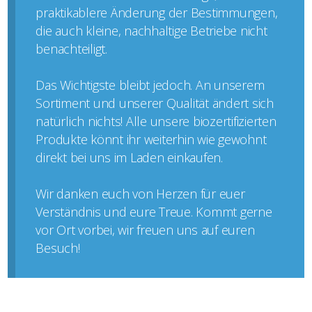
praktikablere Änderung der Bestimmungen,
die auch kleine, nachhaltige Betriebe nicht
benachteiligt.
Das Wichtigste bleibt jedoch. An unserem
Sortiment und unserer Qualität ändert sich
natürlich nichts! Alle unsere biozertifizierten
Produkte könnt ihr weiterhin wie gewohnt
direkt bei uns im Laden einkaufen.
Wir danken euch von Herzen für euer
Verständnis und eure Treue. Kommt gerne
vor Ort vorbei, wir freuen uns auf euren
Besuch!