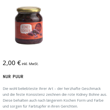
2,00
€
inkl. MwSt.
NUR PUUR
Die wohl beliebteste Ihrer Art – der herzhafte Geschmack
und die feste Konsistenz zeichnen die rote Kidney Bohne aus.
Diese behalten auch nach längerem Kochen Form und Farbe
und sorgen für Farbtupfer in ihren Gerichten.