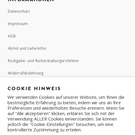
INFORMATIONEN
Datenschutz
Impressum
AGB
Abhol und Lieferinfos
Rückgabe- und Rückerstattungsrichtlinie
Widerrufsbelehrung
COOKIE HINWEIS
ZAHLUNGSMETHODEN
Wir verwenden Cookies auf unserer Website, um Ihnen die
bestmögliche Erfahrung zu bieten, indem wir uns an Ihre
Präferenzen und wiederholten Besuche erinnern. Wenn Sie
auf "Alle akzeptieren" klicken, erklären Sie sich mit der
Verwendung ALLER Cookies einverstanden. Sie können
jedoch die "Cookie-Einstellungen" besuchen, um eine
kontrollierte Zustimmung zu erteilen.