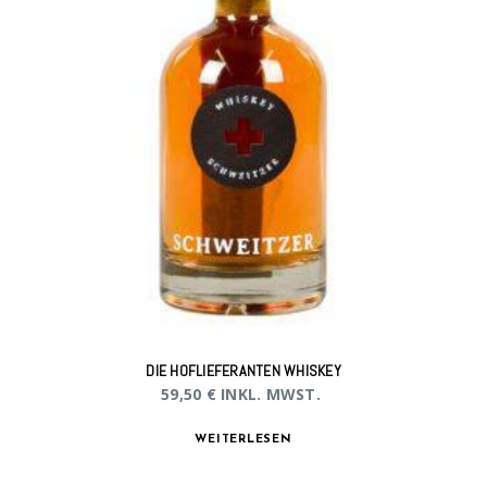
DIE HOFLIEFERANTEN WHISKEY
59,50
€
INKL. MWST.
WEITERLESEN