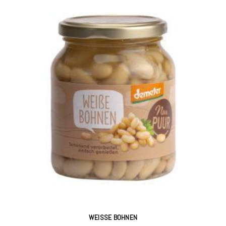
WEISSE BOHNEN