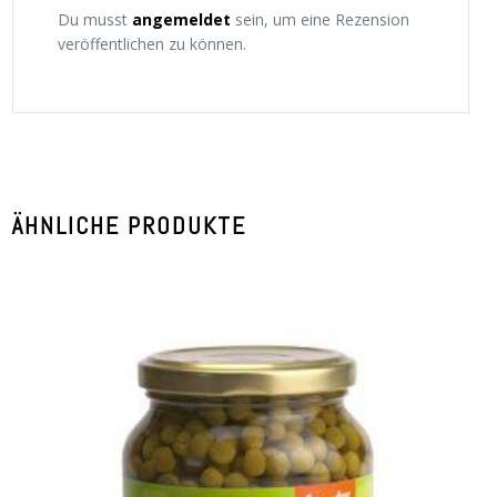
Du musst
angemeldet
sein, um eine Rezension
veröffentlichen zu können.
ÄHNLICHE PRODUKTE