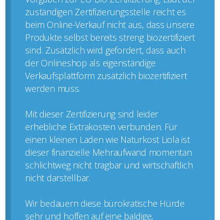
zuständigen Zertifizierungsstelle reicht es
beim Online-Verkauf nicht aus, dass unsere
Produkte selbst bereits streng biozertifiziert
sind. Zusätzlich wird gefordert, dass auch
der Onlineshop als eigenständige
Verkaufsplattform zusätzlich biozertifiziert
werden muss.
Mit dieser Zertifizierung sind leider
erhebliche Extrakosten verbunden. Für
einen kleinen Laden wie Naturkost Liola ist
dieser finanzielle Mehraufwand momentan
schlichtweg nicht tragbar und wirtschaftlich
nicht darstellbar.
Wir bedauern diese bürokratische Hürde
sehr und hoffen auf eine baldige,