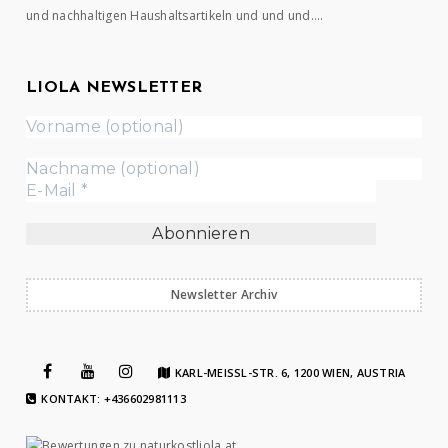
und nachhaltigen Haushaltsartikeln und und und….
LIOLA NEWSLETTER
Newsletter Archiv
KARL-MEISSL-STR. 6, 1200 WIEN, AUSTRIA
KONTAKT: +436602981113