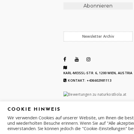
Newsletter Archiv
KARL-MEISSL-STR. 6, 1200 WIEN, AUSTRIA
KONTAKT: +436602981113
COOKIE HINWEIS
Wir verwenden Cookies auf unserer Website, um Ihnen die best
und wiederholten Besuche erinnern. Wenn Sie auf "Alle akzeptie
einverstanden. Sie können jedoch die "Cookie-Einstellungen" be