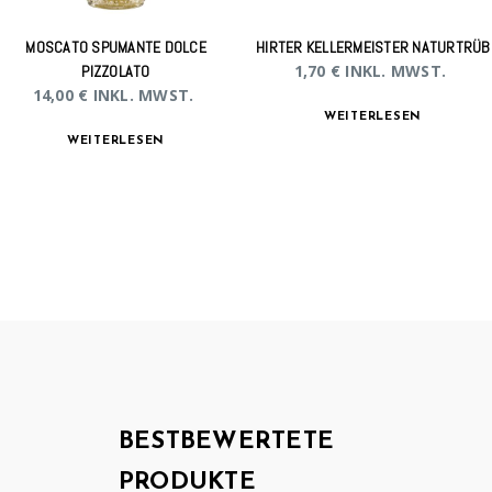
MOSCATO SPUMANTE DOLCE
HIRTER KELLERMEISTER NATURTRÜB
1,70
€
INKL. MWST.
PIZZOLATO
14,00
€
INKL. MWST.
WEITERLESEN
WEITERLESEN
BESTBEWERTETE
PRODUKTE