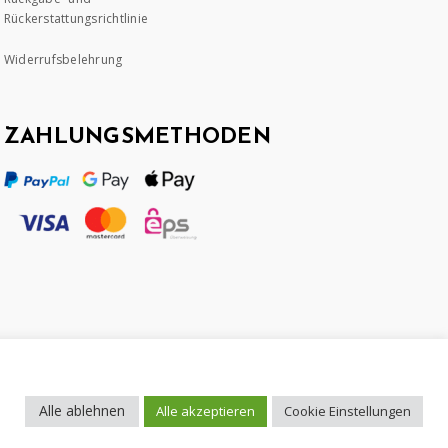
Rückerstattungsrichtlinie
Widerrufsbelehrung
ZAHLUNGSMETHODEN
Alle ablehnen
Alle akzeptieren
Cookie Einstellungen