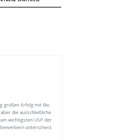
 großen Erfolg mit Bio
aber die ausschließliche
zum wichtigsten USP der
tbewerbern unterschied.