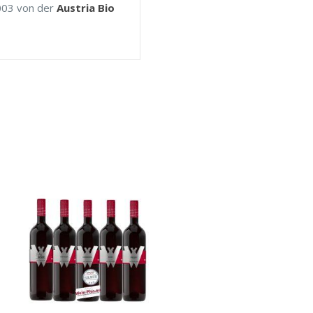
003 von der
Austria Bio