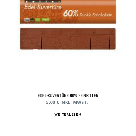
EDEL-KUVERTÜRE 60% FEINBITTER
5,00
€
INKL. MWST.
WEITERLESEN