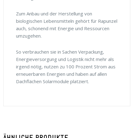
Zum Anbau und der Herstellung von
biologischen Lebensmitteln gehört für Rapunzel
auch, schonend mit Energie und Ressourcen
umzugehen.
So verbrauchen sie in Sachen Verpackung,
Energieversorgung und Logistik nicht mehr als
irgend nötig, nutzen zu 100 Prozent Strom aus
erneuerbaren Energien und haben auf allen
Dachflächen Solarmodule platziert.
ÄHNLICHE PRODUKTE