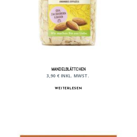
MANDELBLÄTTCHEN
3,90
€
INKL. MWST.
WEITERLESEN