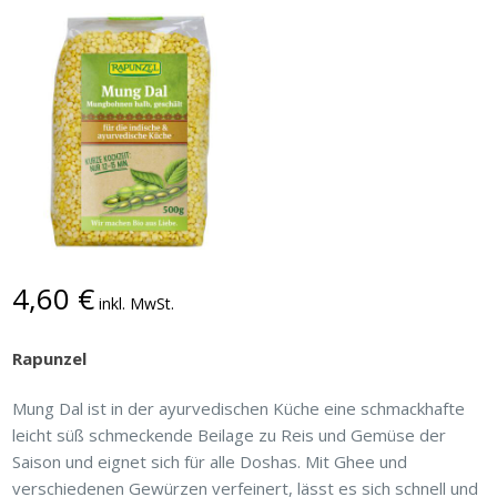
4,60
€
inkl. MwSt.
Rapunzel
Mung Dal ist in der ayurvedischen Küche eine schmackhafte
leicht süß schmeckende Beilage zu Reis und Gemüse der
Saison und eignet sich für alle Doshas. Mit Ghee und
verschiedenen Gewürzen verfeinert, lässt es sich schnell und