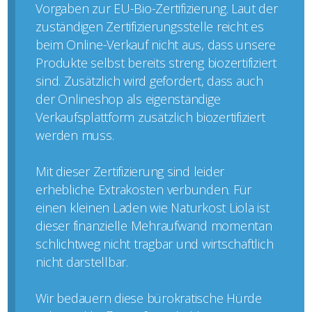
Vorgaben zur EU-Bio-Zertifizierung. Laut der
zuständigen Zertifizierungsstelle reicht es
beim Online-Verkauf nicht aus, dass unsere
Produkte selbst bereits streng biozertifiziert
sind. Zusätzlich wird gefordert, dass auch
der Onlineshop als eigenständige
Verkaufsplattform zusätzlich biozertifiziert
werden muss.
Mit dieser Zertifizierung sind leider
erhebliche Extrakosten verbunden. Für
einen kleinen Laden wie Naturkost Liola ist
dieser finanzielle Mehraufwand momentan
schlichtweg nicht tragbar und wirtschaftlich
nicht darstellbar.
Wir bedauern diese bürokratische Hürde