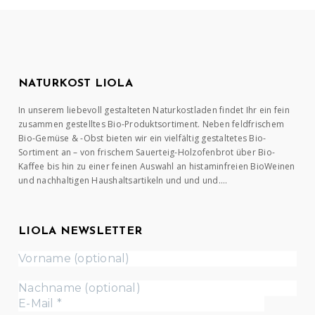
NATURKOST LIOLA
In unserem liebevoll gestalteten Naturkostladen findet Ihr ein fein
zusammen gestelltes Bio-Produktsortiment. Neben feldfrischem
Bio-Gemüse & -Obst bieten wir ein vielfältig gestaltetes Bio-
Sortiment an – von frischem Sauerteig-Holzofenbrot über Bio-
Kaffee bis hin zu einer feinen Auswahl an histaminfreien BioWeinen
und nachhaltigen Haushaltsartikeln und und und….
LIOLA NEWSLETTER