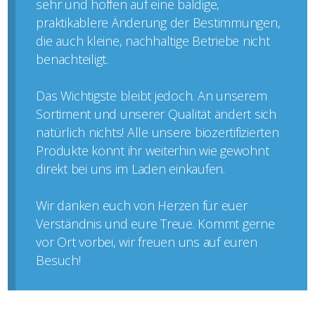
sehr und hoffen auf eine baldige,
praktikablere Änderung der Bestimmungen,
die auch kleine, nachhaltige Betriebe nicht
benachteiligt.
Das Wichtigste bleibt jedoch. An unserem
Sortiment und unserer Qualität ändert sich
natürlich nichts! Alle unsere biozertifizierten
Produkte könnt ihr weiterhin wie gewohnt
direkt bei uns im Laden einkaufen.
Wir danken euch von Herzen für euer
Verständnis und eure Treue. Kommt gerne
vor Ort vorbei, wir freuen uns auf euren
Besuch!