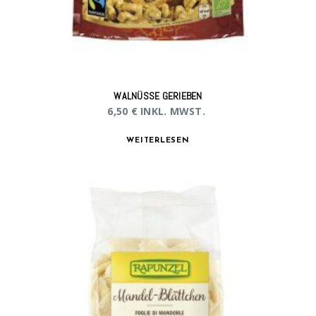
WALNÜSSE GERIEBEN
6,50
€
INKL. MWST.
WEITERLESEN