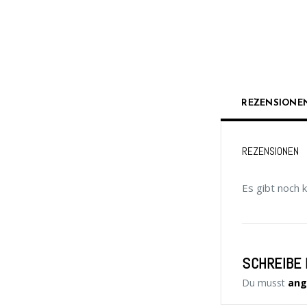
REZENSIONEN
REZENSIONEN
Es gibt noch 
SCHREIBE 
Du musst
ang