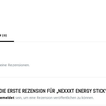
 (0)
keine Rezensionen.
DIE ERSTE REZENSION FÜR „NEXXXT ENERGY STICK
emeldet
sein, um eine Rezension veröffentlichen zu können.