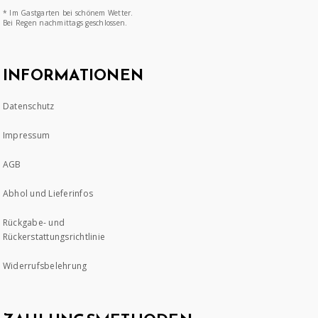
* Im Gastgarten bei schönem Wetter.
Bei Regen nachmittags geschlossen.
INFORMATIONEN
Datenschutz
Impressum
AGB
Abhol und Lieferinfos
Rückgabe- und
Rückerstattungsrichtlinie
Widerrufsbelehrung