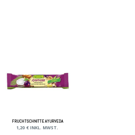
FRUCHTSCHNITTE AYURVEDA
1,20
€
INKL. MWST.