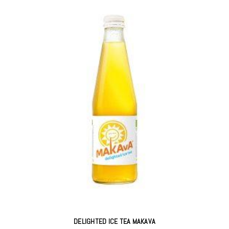
DELIGHTED ICE TEA MAKAVA