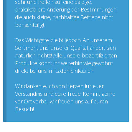
sehr und hoffen auf eine baldige,
praktikablere Änderung der Bestimmungen,
die auch kleine, nachhaltige Betriebe nicht
benachteiligt.
Das Wichtigste bleibt jedoch. An unserem
Sortiment und unserer Qualität ändert sich
natürlich nichts! Alle unsere biozertifizierten
Produkte könnt ihr weiterhin wie gewohnt
direkt bei uns im Laden einkaufen.
Wir danken euch von Herzen für euer
Verständnis und eure Treue. Kommt gerne
vor Ort vorbei, wir freuen uns auf euren
Besuch!