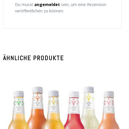
Du musst
angemeldet
sein, um eine Rezension
veröffentlichen zu können.
ÄHNLICHE PRODUKTE