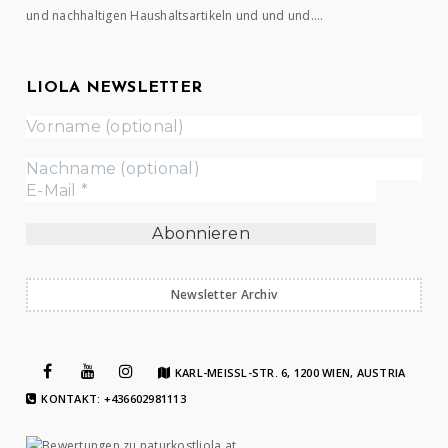
und nachhaltigen Haushaltsartikeln und und und….
LIOLA NEWSLETTER
Newsletter Archiv
KARL-MEISSL-STR. 6, 1200 WIEN, AUSTRIA
KONTAKT: +436602981113