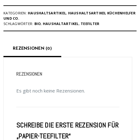
KATEGORIEN:
HAUSHALTSARTIKEL
,
HAUSHALTSARTIKEL KÜCHENHELFER
UND CO.
SCHLAGWÖRTER:
BIO
,
HAUSHALTARTIKEL
,
TEEFILTER
REZENSIONEN (0)
REZENSIONEN
Es gibt noch keine Rezensionen.
SCHREIBE DIE ERSTE REZENSION FÜR
„PAPIER-TEEFILTER“