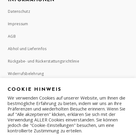
INFORMATIONEN
Datenschutz
Impressum
AGB
Abhol und Lieferinfos
Rückgabe- und Rückerstattungsrichtlinie
Widerrufsbelehrung
COOKIE HINWEIS
ZAHLUNGSMETHODEN
Wir verwenden Cookies auf unserer Website, um Ihnen die
bestmögliche Erfahrung zu bieten, indem wir uns an Ihre
Präferenzen und wiederholten Besuche erinnern. Wenn Sie
auf "Alle akzeptieren" klicken, erklären Sie sich mit der
Verwendung ALLER Cookies einverstanden. Sie können
jedoch die "Cookie-Einstellungen" besuchen, um eine
kontrollierte Zustimmung zu erteilen.