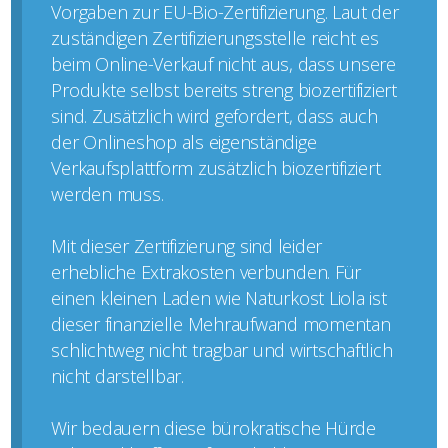
Vorgaben zur EU-Bio-Zertifizierung. Laut der
zuständigen Zertifizierungsstelle reicht es
beim Online-Verkauf nicht aus, dass unsere
Produkte selbst bereits streng biozertifiziert
sind. Zusätzlich wird gefordert, dass auch
der Onlineshop als eigenständige
Verkaufsplattform zusätzlich biozertifiziert
werden muss.
Mit dieser Zertifizierung sind leider
erhebliche Extrakosten verbunden. Für
einen kleinen Laden wie Naturkost Liola ist
dieser finanzielle Mehraufwand momentan
schlichtweg nicht tragbar und wirtschaftlich
nicht darstellbar.
Wir bedauern diese bürokratische Hürde