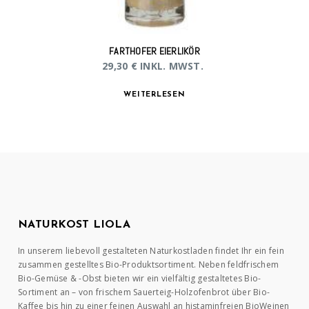
FARTHOFER EIERLIKÖR
29,30
€
INKL. MWST.
WEITERLESEN
NATURKOST LIOLA
In unserem liebevoll gestalteten Naturkostladen findet Ihr ein fein
zusammen gestelltes Bio-Produktsortiment. Neben feldfrischem
Bio-Gemüse & -Obst bieten wir ein vielfältig gestaltetes Bio-
Sortiment an – von frischem Sauerteig-Holzofenbrot über Bio-
Kaffee bis hin zu einer feinen Auswahl an histaminfreien BioWeinen