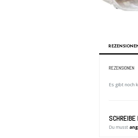
REZENSIONEN
REZENSIONEN
Es gibt noch 
SCHREIBE 
Du musst
ang