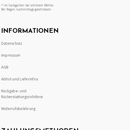
* Im Gastgarten bei schönem Wetter.
Bei Regen nachmittags geschlossen.
INFORMATIONEN
Datenschutz
Impressum
AGB
Abhol und Lieferinfos
Rückgabe- und
Rückerstattungsrichtlinie
Widerrufsbelehrung