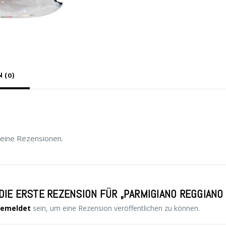
 (0)
keine Rezensionen.
DIE ERSTE REZENSION FÜR „PARMIGIANO REGGIANO
emeldet
sein, um eine Rezension veröffentlichen zu können.