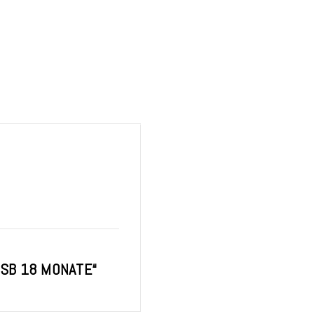
 SB 18 MONATE“