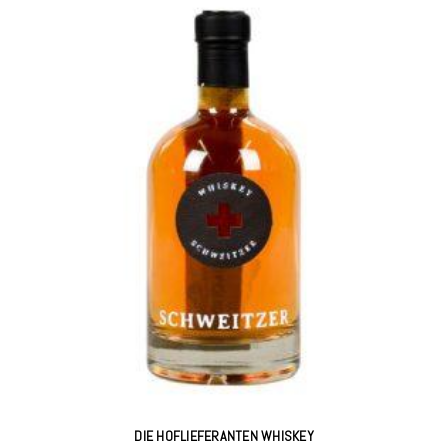
DIE HOFLIEFERANTEN WHISKEY