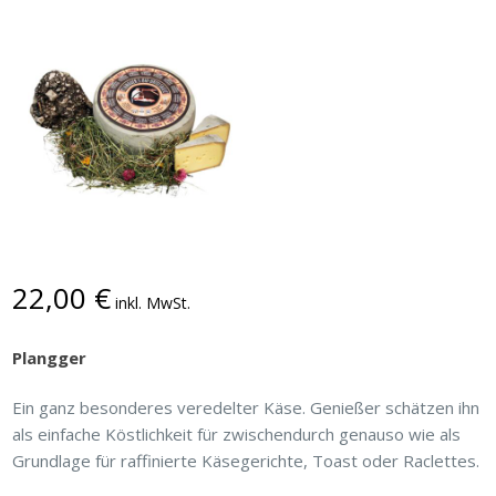
22,00
€
inkl. MwSt.
Plangger
Ein ganz besonderes veredelter Käse. Genießer schätzen ihn
als einfache Köstlichkeit für zwischendurch genauso wie als
Grundlage für raffinierte Käsegerichte, Toast oder Raclettes.