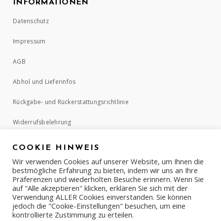
INFORMATIONEN
Datenschutz
Impressum
AGB
Abhol und Lieferinfos
Rückgabe- und Rückerstattungsrichtlinie
Widerrufsbelehrung
COOKIE HINWEIS
ZAHLUNGSMETHODEN
Wir verwenden Cookies auf unserer Website, um Ihnen die
bestmögliche Erfahrung zu bieten, indem wir uns an Ihre
Präferenzen und wiederholten Besuche erinnern. Wenn Sie
auf "Alle akzeptieren" klicken, erklären Sie sich mit der
Verwendung ALLER Cookies einverstanden. Sie können
jedoch die "Cookie-Einstellungen" besuchen, um eine
kontrollierte Zustimmung zu erteilen.