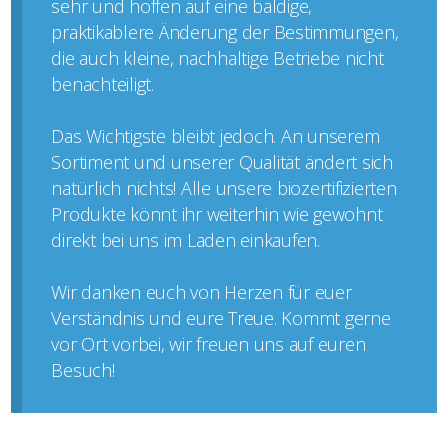
sehr und hoffen auf eine baldige,
praktikablere Änderung der Bestimmungen,
die auch kleine, nachhaltige Betriebe nicht
benachteiligt.
Das Wichtigste bleibt jedoch. An unserem
Sortiment und unserer Qualität ändert sich
natürlich nichts! Alle unsere biozertifizierten
Produkte könnt ihr weiterhin wie gewohnt
direkt bei uns im Laden einkaufen.
Wir danken euch von Herzen für euer
Verständnis und eure Treue. Kommt gerne
vor Ort vorbei, wir freuen uns auf euren
Besuch!