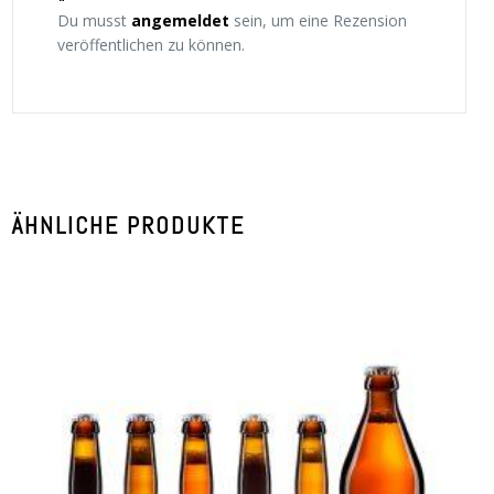
Du musst
angemeldet
sein, um eine Rezension
veröffentlichen zu können.
ÄHNLICHE PRODUKTE