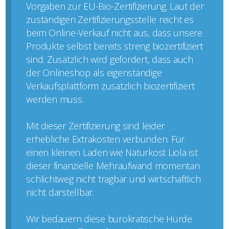
Vorgaben zur EU-Bio-Zertifizierung. Laut der
zuständigen Zertifizierungsstelle reicht es
beim Online-Verkauf nicht aus, dass unsere
Produkte selbst bereits streng biozertifiziert
sind. Zusätzlich wird gefordert, dass auch
der Onlineshop als eigenständige
Verkaufsplattform zusätzlich biozertifiziert
werden muss.
Mit dieser Zertifizierung sind leider
erhebliche Extrakosten verbunden. Für
einen kleinen Laden wie Naturkost Liola ist
dieser finanzielle Mehraufwand momentan
schlichtweg nicht tragbar und wirtschaftlich
nicht darstellbar.
Wir bedauern diese bürokratische Hürde