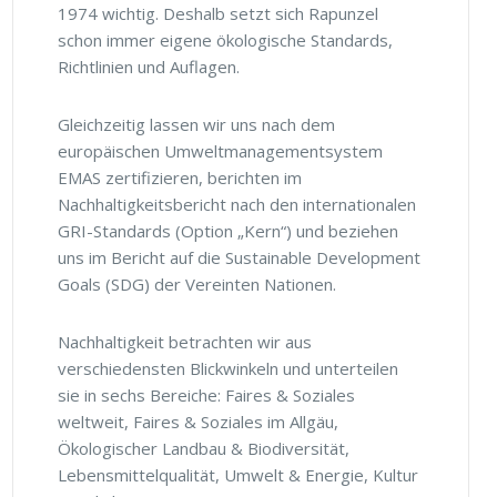
1974 wichtig. Deshalb setzt sich Rapunzel
schon immer eigene ökologische Standards,
Richtlinien und Auflagen.
Gleichzeitig lassen wir uns nach dem
europäischen Umweltmanagementsystem
EMAS zertifizieren, berichten im
Nachhaltigkeitsbericht nach den internationalen
GRI-​Standards (Option „Kern“) und beziehen
uns im Bericht auf die Sustainable Development
Goals (SDG) der Vereinten Nationen.
Nachhaltigkeit betrachten wir aus
verschiedensten Blickwinkeln und unterteilen
sie in sechs Bereiche: Faires & Soziales
weltweit, Faires & Soziales im Allgäu,
Ökologischer Landbau & Biodiversität,
Lebensmittelqualität, Umwelt & Energie, Kultur