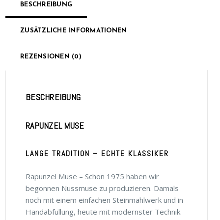
BESCHREIBUNG
ZUSÄTZLICHE INFORMATIONEN
REZENSIONEN (0)
BESCHREIBUNG
RAPUNZEL MUSE
LANGE TRADITION – ECHTE KLASSIKER
Rapunzel Muse – Schon 1975 haben wir
begonnen Nussmuse zu produzieren. Damals
noch mit einem einfachen Steinmahlwerk und in
Handabfüllung, heute mit modernster Technik.