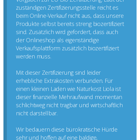
zuständigen Zertifizierungsstelle reicht es
beim Online-Verkauf nicht aus, dass unsere
Produkte selbst bereits streng biozertifiziert
sind. Zusätzlich wird gefordert, dass auch
der Onlineshop als eigenständige
Verkaufsplattform zusätzlich biozertifiziert
werden muss.
Mit dieser Zertifizierung sind leider
erhebliche Extrakosten verbunden. Für
einen kleinen Laden wie Naturkost Liola ist
dieser finanzielle Mehraufwand momentan
schlichtweg nicht tragbar und wirtschaftlich
nicht darstellbar.
Wir bedauern diese bürokratische Hürde
sehr und hoffen auf eine baldige,