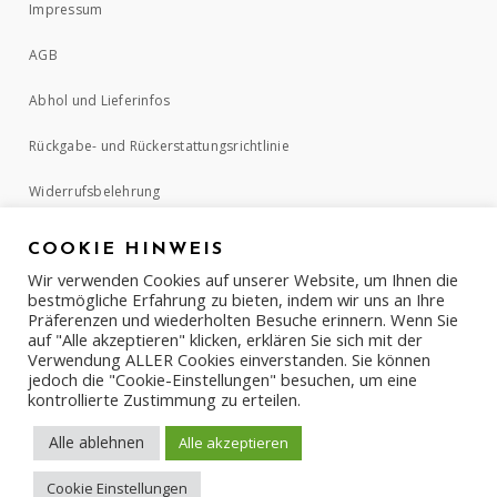
Impressum
AGB
Abhol und Lieferinfos
Rückgabe- und Rückerstattungsrichtlinie
Widerrufsbelehrung
COOKIE HINWEIS
ZAHLUNGSMETHODEN
Wir verwenden Cookies auf unserer Website, um Ihnen die
bestmögliche Erfahrung zu bieten, indem wir uns an Ihre
Präferenzen und wiederholten Besuche erinnern. Wenn Sie
auf "Alle akzeptieren" klicken, erklären Sie sich mit der
Verwendung ALLER Cookies einverstanden. Sie können
jedoch die "Cookie-Einstellungen" besuchen, um eine
kontrollierte Zustimmung zu erteilen.
Alle ablehnen
Alle akzeptieren
Cookie Einstellungen