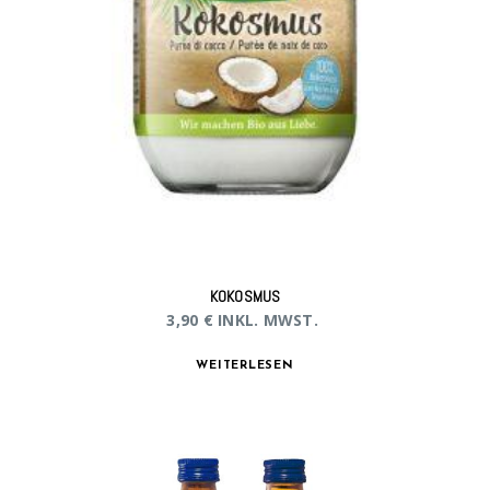
KOKOSMUS
3,90
€
INKL. MWST.
WEITERLESEN