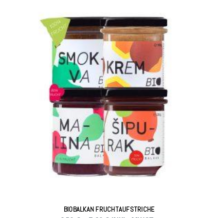
BIOBALKAN FRUCHTAUFSTRICHE