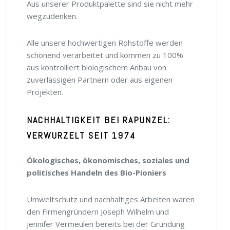
Aus unserer Produktpalette sind sie nicht mehr
wegzudenken.
Alle unsere hochwertigen Rohstoffe werden
schonend verarbeitet und kommen zu 100%
aus kontrolliert biologischem Anbau von
zuverlässigen Partnern oder aus eigenen
Projekten.
NACHHALTIGKEIT BEI RAPUNZEL:
VERWURZELT SEIT 1974
Ökologisches, ökonomisches, soziales und
politisches Handeln des Bio-​Pioniers
Umweltschutz und nachhaltiges Arbeiten waren
den Firmengründern Joseph Wilhelm und
Jennifer Vermeulen bereits bei der Gründung