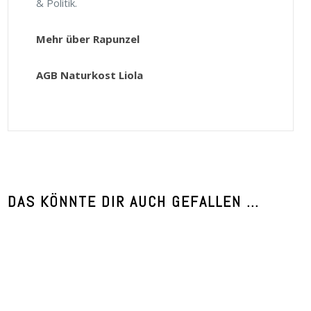
& Politik.
Mehr über Rapunzel
AGB Naturkost Liola
DAS KÖNNTE DIR AUCH GEFALLEN …