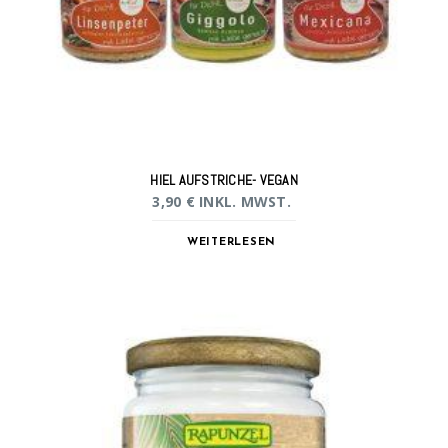
HIEL AUFSTRICHE- VEGAN
3,90
€
INKL. MWST.
WEITERLESEN