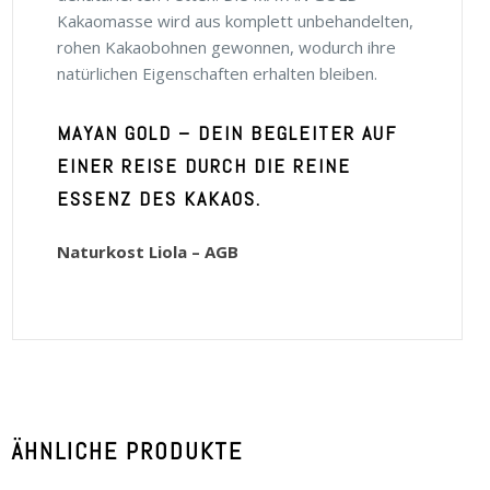
Kakaomasse wird aus komplett unbehandelten,
rohen Kakaobohnen gewonnen, wodurch ihre
natürlichen Eigenschaften erhalten bleiben.
MAYAN GOLD – DEIN BEGLEITER AUF
EINER REISE DURCH DIE REINE
ESSENZ DES KAKAOS.
Naturkost Liola – AGB
ÄHNLICHE PRODUKTE