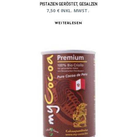
PISTAZIEN GERÖSTET, GESALZEN
7,50
€
INKL. MWST.
WEITERLESEN