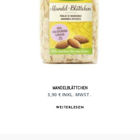
MANDELBLÄTTCHEN
3,90
€
INKL. MWST.
WEITERLESEN