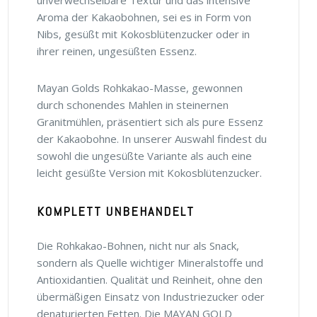
Aroma der Kakaobohnen, sei es in Form von
Nibs, gesüßt mit Kokosblütenzucker oder in
ihrer reinen, ungesüßten Essenz.
Mayan Golds Rohkakao-Masse, gewonnen
durch schonendes Mahlen in steinernen
Granitmühlen, präsentiert sich als pure Essenz
der Kakaobohne. In unserer Auswahl findest du
sowohl die ungesüßte Variante als auch eine
leicht gesüßte Version mit Kokosblütenzucker.
KOMPLETT UNBEHANDELT
Die Rohkakao-Bohnen, nicht nur als Snack,
sondern als Quelle wichtiger Mineralstoffe und
Antioxidantien. Qualität und Reinheit, ohne den
übermäßigen Einsatz von Industriezucker oder
denaturierten Fetten. Die MAYAN GOLD