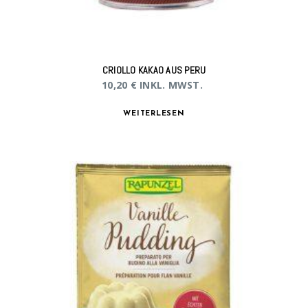
CRIOLLO KAKAO AUS PERU
10,20
€
INKL. MWST.
WEITERLESEN