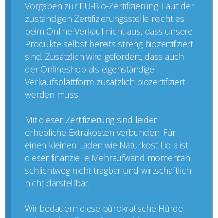
Vorgaben zur EU-Bio-Zertifizierung. Laut der
zuständigen Zertifizierungsstelle reicht es
beim Online-Verkauf nicht aus, dass unsere
Produkte selbst bereits streng biozertifiziert
sind. Zusätzlich wird gefordert, dass auch
der Onlineshop als eigenständige
Verkaufsplattform zusätzlich biozertifiziert
werden muss.
Mit dieser Zertifizierung sind leider
erhebliche Extrakosten verbunden. Für
einen kleinen Laden wie Naturkost Liola ist
dieser finanzielle Mehraufwand momentan
schlichtweg nicht tragbar und wirtschaftlich
nicht darstellbar.
Wir bedauern diese bürokratische Hürde