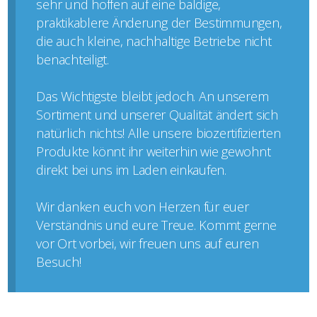
sehr und hoffen auf eine baldige,
praktikablere Änderung der Bestimmungen,
die auch kleine, nachhaltige Betriebe nicht
benachteiligt.
Das Wichtigste bleibt jedoch. An unserem
Sortiment und unserer Qualität ändert sich
natürlich nichts! Alle unsere biozertifizierten
Produkte könnt ihr weiterhin wie gewohnt
direkt bei uns im Laden einkaufen.
Wir danken euch von Herzen für euer
Verständnis und eure Treue. Kommt gerne
vor Ort vorbei, wir freuen uns auf euren
Besuch!