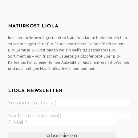
NATURKOST LIOLA
In unserem liebevoll gestalteten Naturkostladen findet Ihr ein fein
zusammen gestelltes Bio-Produktsortiment. Neben feldfrischem
Bio-Gemüse & -Obst bieten wir ein vielfältig gestaltetes Bio-
Sortiment an – von frischem Sauerteig-Holzofenbrot über Bio-
Kaffee bis hin zu einer feinen Auswahl an histaminfreien BioWeinen
und nachhaltigen Haushaltsartikeln und und und….
LIOLA NEWSLETTER