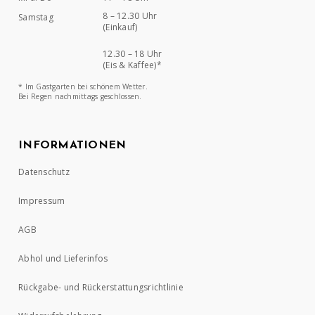
8 – 12.30 Uhr
Samstag
(Einkauf)
12.30 – 18 Uhr
(Eis & Kaffee)*
* Im Gastgarten bei schönem Wetter.
Bei Regen nachmittags geschlossen.
INFORMATIONEN
Datenschutz
Impressum
AGB
Abhol und Lieferinfos
Rückgabe- und Rückerstattungsrichtlinie