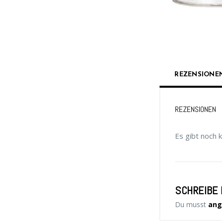
REZENSIONEN
REZENSIONEN
Es gibt noch 
SCHREIBE 
Du musst
ang