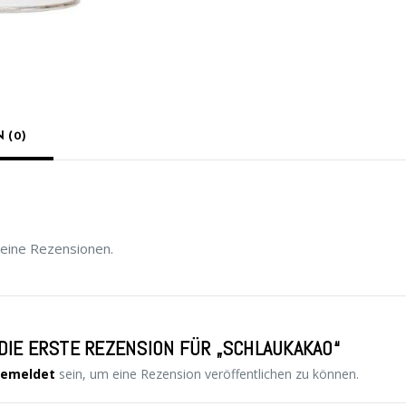
 (0)
keine Rezensionen.
DIE ERSTE REZENSION FÜR „SCHLAUKAKAO“
emeldet
sein, um eine Rezension veröffentlichen zu können.