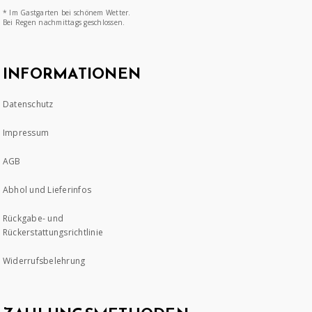
* Im Gastgarten bei schönem Wetter.
Bei Regen nachmittags geschlossen.
INFORMATIONEN
Datenschutz
Impressum
AGB
Abhol und Lieferinfos
Rückgabe- und
Rückerstattungsrichtlinie
Widerrufsbelehrung