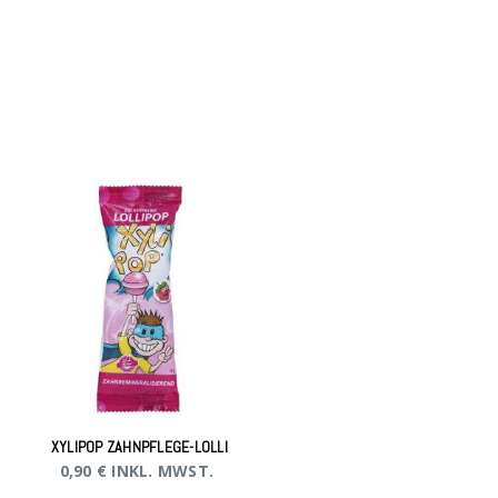
XYLIPOP ZAHNPFLEGE-LOLLI
0,90
€
INKL. MWST.