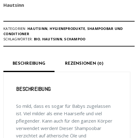
Hautsinn
KATEGORIEN:
HAUTSINN
,
HYGIENEPRODUKTE
,
SHAMPOOBAR UND
CONDITIONER
SCHLAGWÖRTER:
BIO
,
HAUTSINN
,
SCHAMPOO
BESCHREIBUNG
REZENSIONEN (0)
BESCHREIBUNG
So mild, dass es sogar für Babys zugelassen
ist. Viel milder als eine Haarseife und viel
pflegender. Kann auch für den ganzen Körper
verwendet werden! Dieser Shampoobar
verzichtet auf ätherische Öle und