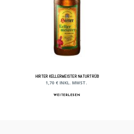
HIRTER KELLERMEISTER NATURTRÜB
1,70
€
INKL. MWST.
WEITERLESEN