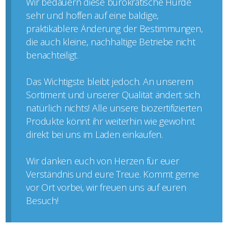
Wir bedauern diese bürokratische Hürde
sehr und hoffen auf eine baldige,
praktikablere Änderung der Bestimmungen,
die auch kleine, nachhaltige Betriebe nicht
benachteiligt.
Das Wichtigste bleibt jedoch. An unserem
Sortiment und unserer Qualität ändert sich
natürlich nichts! Alle unsere biozertifizierten
Produkte könnt ihr weiterhin wie gewohnt
direkt bei uns im Laden einkaufen.
Wir danken euch von Herzen für euer
Verständnis und eure Treue. Kommt gerne
vor Ort vorbei, wir freuen uns auf euren
Besuch!