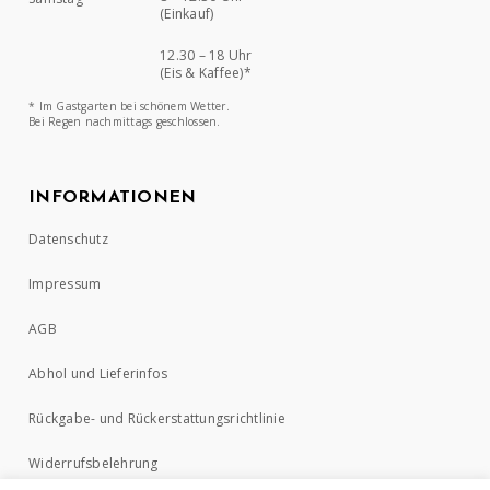
(Einkauf)
12.30 – 18 Uhr
(Eis & Kaffee)*
* Im Gastgarten bei schönem Wetter.
Bei Regen nachmittags geschlossen.
INFORMATIONEN
Datenschutz
Impressum
AGB
Abhol und Lieferinfos
Rückgabe- und Rückerstattungsrichtlinie
Widerrufsbelehrung