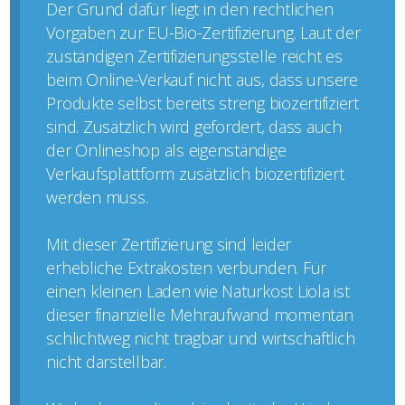
Der Grund dafür liegt in den rechtlichen
Vorgaben zur EU-Bio-Zertifizierung. Laut der
zuständigen Zertifizierungsstelle reicht es
beim Online-Verkauf nicht aus, dass unsere
Produkte selbst bereits streng biozertifiziert
sind. Zusätzlich wird gefordert, dass auch
der Onlineshop als eigenständige
Verkaufsplattform zusätzlich biozertifiziert
werden muss.
Mit dieser Zertifizierung sind leider
erhebliche Extrakosten verbunden. Für
einen kleinen Laden wie Naturkost Liola ist
dieser finanzielle Mehraufwand momentan
schlichtweg nicht tragbar und wirtschaftlich
nicht darstellbar.