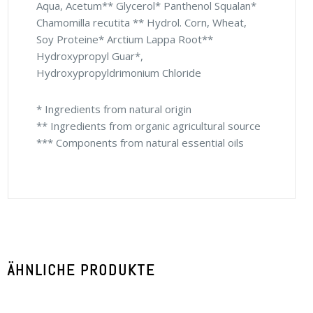
Aqua, Acetum** Glycerol* Panthenol Squalan*
Chamomilla recutita ** Hydrol. Corn, Wheat,
Soy Proteine* Arctium Lappa Root**
Hydroxypropyl Guar*,
Hydroxypropyldrimonium Chloride
* Ingredients from natural origin
** Ingredients from organic agricultural source
*** Components from natural essential oils
ÄHNLICHE PRODUKTE