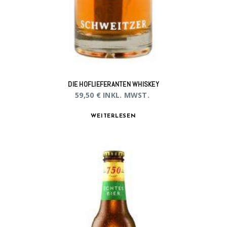
DIE HOFLIEFERANTEN WHISKEY
59,50
€
INKL. MWST.
WEITERLESEN