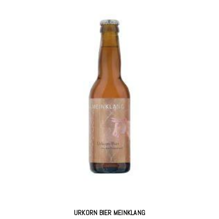
URKORN BIER MEINKLANG