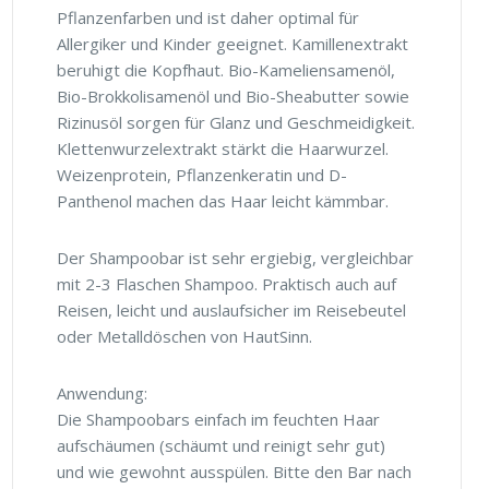
Pflanzenfarben und ist daher optimal für
Allergiker und Kinder geeignet. Kamillenextrakt
beruhigt die Kopfhaut. Bio-Kameliensamenöl,
Bio-Brokkolisamenöl und Bio-Sheabutter sowie
Rizinusöl sorgen für Glanz und Geschmeidigkeit.
Klettenwurzelextrakt stärkt die Haarwurzel.
Weizenprotein, Pflanzenkeratin und D-
Panthenol machen das Haar leicht kämmbar.
Der Shampoobar ist sehr ergiebig, vergleichbar
mit 2-3 Flaschen Shampoo. Praktisch auch auf
Reisen, leicht und auslaufsicher im Reisebeutel
oder Metalldöschen von HautSinn.
Anwendung:
Die Shampoobars einfach im feuchten Haar
aufschäumen (schäumt und reinigt sehr gut)
und wie gewohnt ausspülen. Bitte den Bar nach