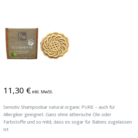
11,30
€
inkl. MwSt.
Sensitiv Shampoobar natural organic PURE – auch für
Allergiker geeignet. Ganz ohne ätherische Öle oder
Farbstoffe und so mild, dass es sogar für Babies zugelassen
ist