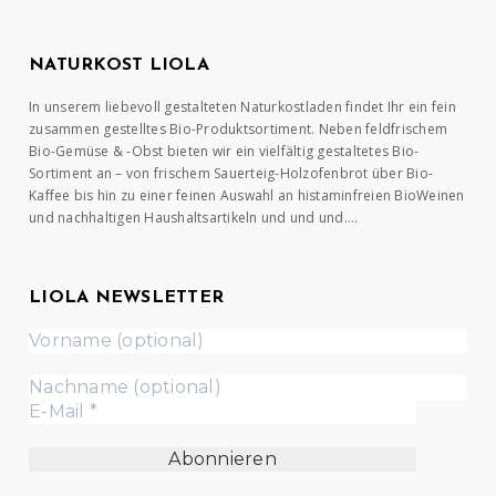
NATURKOST LIOLA
In unserem liebevoll gestalteten Naturkostladen findet Ihr ein fein
zusammen gestelltes Bio-Produktsortiment. Neben feldfrischem
Bio-Gemüse & -Obst bieten wir ein vielfältig gestaltetes Bio-
Sortiment an – von frischem Sauerteig-Holzofenbrot über Bio-
Kaffee bis hin zu einer feinen Auswahl an histaminfreien BioWeinen
und nachhaltigen Haushaltsartikeln und und und….
LIOLA NEWSLETTER