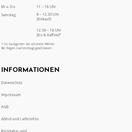
Mi u. Do
11 – 18 Uhr
8 – 12.30 Uhr
Samstag
(Einkauf)
12.30 – 18 Uhr
(Eis & Kaffee)*
* Im Gastgarten bei schönem Wetter.
Bei Regen nachmittags geschlossen.
INFORMATIONEN
Datenschutz
Impressum
AGB
Abhol und Lieferinfos
Rückgabe- und