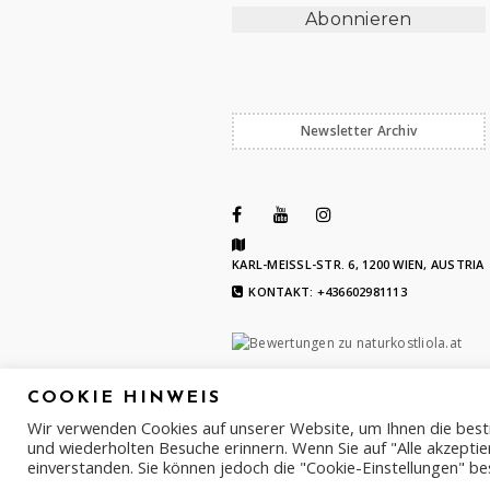
Newsletter Archiv
KARL-MEISSL-STR. 6, 1200 WIEN, AUSTRIA
KONTAKT: +436602981113
COOKIE HINWEIS
Wir verwenden Cookies auf unserer Website, um Ihnen die best
und wiederholten Besuche erinnern. Wenn Sie auf "Alle akzeptie
einverstanden. Sie können jedoch die "Cookie-Einstellungen" be