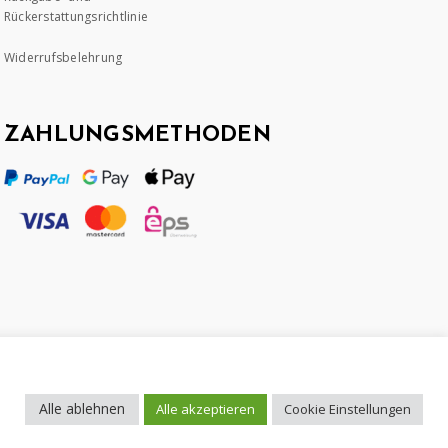
Rückerstattungsrichtlinie
Widerrufsbelehrung
ZAHLUNGSMETHODEN
Alle ablehnen
Alle akzeptieren
Cookie Einstellungen