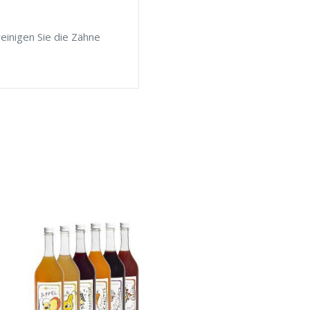
einigen Sie die Zähne