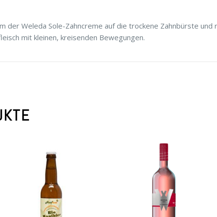
m der Weleda Sole-Zahncreme auf die trockene Zahnbürste und r
leisch mit kleinen, kreisenden Bewegungen.
UKTE