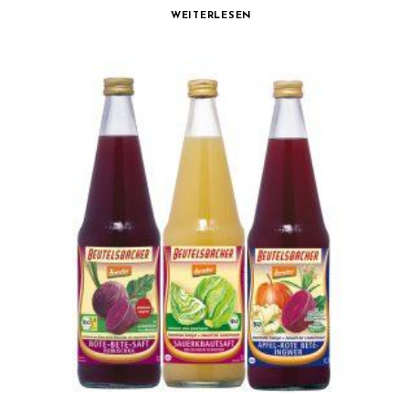
WEITERLESEN