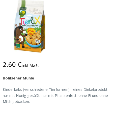
2,60
€
inkl. MwSt.
Bohlsener Mühle
Kinderkeks (verschiedene Tierformen), reines Dinkelprodukt,
nur mit Honig gesüßt, nur mit Pflanzenfett, ohne Ei und ohne
Milch gebacken.