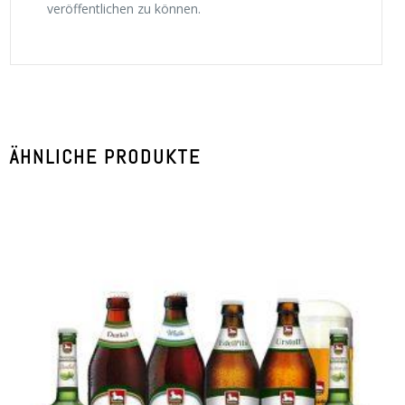
veröffentlichen zu können.
ÄHNLICHE PRODUKTE