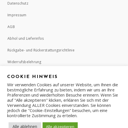
Datenschutz
Impressum
AGB
Abhol und Lieferinfos
Rückgabe- und Rückerstattungsrichtlinie
Widerrufsbelehrung
COOKIE HINWEIS
ZAHLUNGSMETHODEN
Wir verwenden Cookies auf unserer Website, um Ihnen die
bestmögliche Erfahrung zu bieten, indem wir uns an Ihre
Präferenzen und wiederholten Besuche erinnern. Wenn Sie
auf "Alle akzeptieren" klicken, erklären Sie sich mit der
Verwendung ALLER Cookies einverstanden. Sie können
jedoch die "Cookie-Einstellungen" besuchen, um eine
kontrollierte Zustimmung zu erteilen.
Alle ablehnen
Alle akzeptieren