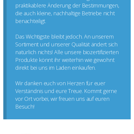
praktikablere Änderung der Bestimmungen,
die auch kleine, nachhaltige Betriebe nicht
benachteiligt.
Das Wichtigste bleibt jedoch. An unserem
Sortiment und unserer Qualität ändert sich
natürlich nichts! Alle unsere biozertifizierten
Produkte könnt ihr weiterhin wie gewohnt
direkt bei uns im Laden einkaufen.
Wir danken euch von Herzen für euer
Verständnis und eure Treue. Kommt gerne
vor Ort vorbei, wir freuen uns auf euren
Besuch!