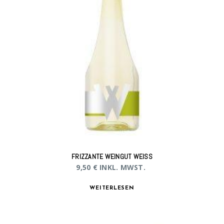
FRIZZANTE WEINGUT WEISS
9,50
€
INKL. MWST.
WEITERLESEN