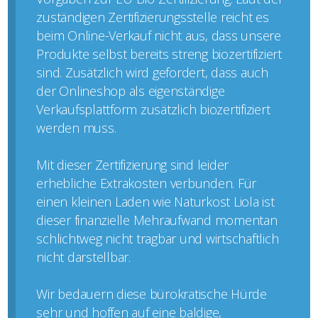
zuständigen Zertifizierungsstelle reicht es
beim Online-Verkauf nicht aus, dass unsere
Produkte selbst bereits streng biozertifiziert
sind. Zusätzlich wird gefordert, dass auch
der Onlineshop als eigenständige
Verkaufsplattform zusätzlich biozertifiziert
werden muss.
Mit dieser Zertifizierung sind leider
erhebliche Extrakosten verbunden. Für
einen kleinen Laden wie Naturkost Liola ist
dieser finanzielle Mehraufwand momentan
schlichtweg nicht tragbar und wirtschaftlich
nicht darstellbar.
Wir bedauern diese bürokratische Hürde
sehr und hoffen auf eine baldige,