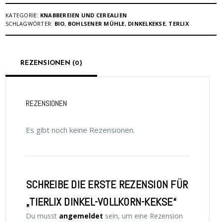
KATEGORIE:
KNABBEREIEN UND CEREALIEN
SCHLAGWÖRTER:
BIO
,
BOHLSENER MÜHLE
,
DINKELKEKSE
,
TERLIX
REZENSIONEN (0)
REZENSIONEN
Es gibt noch keine Rezensionen.
SCHREIBE DIE ERSTE REZENSION FÜR
„TIERLIX DINKEL-VOLLKORN-KEKSE“
Du musst
angemeldet
sein, um eine Rezension