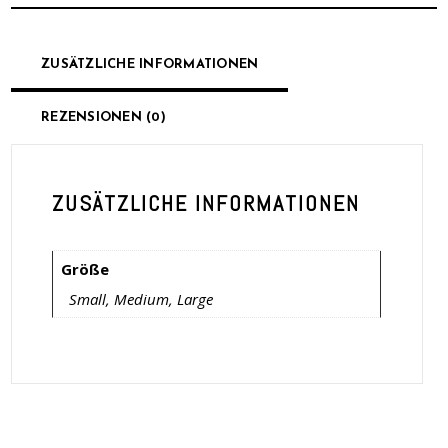
ZUSÄTZLICHE INFORMATIONEN
REZENSIONEN (0)
ZUSÄTZLICHE INFORMATIONEN
Größe
Small, Medium, Large