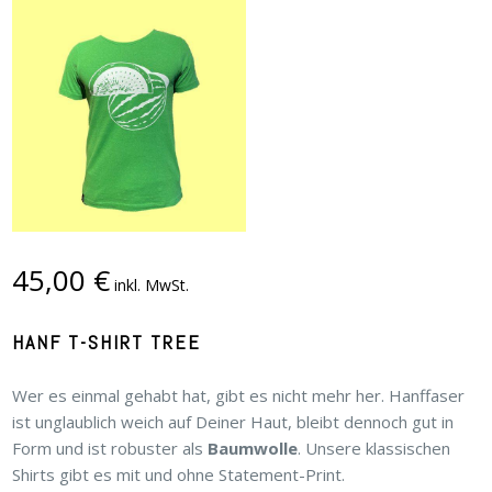
45,00
€
inkl. MwSt.
HANF T-SHIRT TREE
Wer es einmal gehabt hat, gibt es nicht mehr her. Hanffaser
ist unglaublich weich auf Deiner Haut, bleibt dennoch gut in
Form und ist robuster als
Baumwolle
. Unsere klassischen
Shirts gibt es mit und ohne Statement-Print.