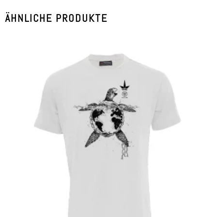
ÄHNLICHE PRODUKTE