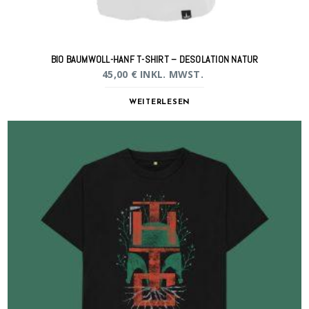
BIO BAUMWOLL-HANF T-SHIRT – DESOLATION NATUR
45,00
€
INKL. MWST.
WEITERLESEN