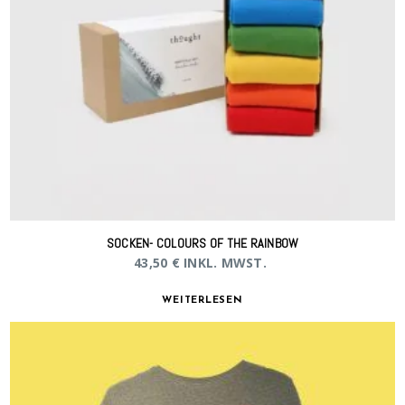
SOCKEN- COLOURS OF THE RAINBOW
43,50
€
INKL. MWST.
WEITERLESEN