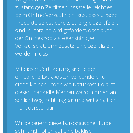
zuständigen Zertifizierungsstelle reicht es
beim Online-Verkauf nicht aus, dass unsere
Produkte selbst bereits streng biozertifiziert
sind. Zusätzlich wird gefordert, dass auch
der Onlineshop als eigenständige
Verkaufsplattform zusätzlich biozertifiziert
werden muss.
Mit dieser Zertifizierung sind leider
erhebliche Extrakosten verbunden. Für
einen kleinen Laden wie Naturkost Liola ist
dieser finanzielle Mehraufwand momentan
schlichtweg nicht tragbar und wirtschaftlich
nicht darstellbar.
Wir bedauern diese bürokratische Hürde
sehr und hoffen auf eine baldige,