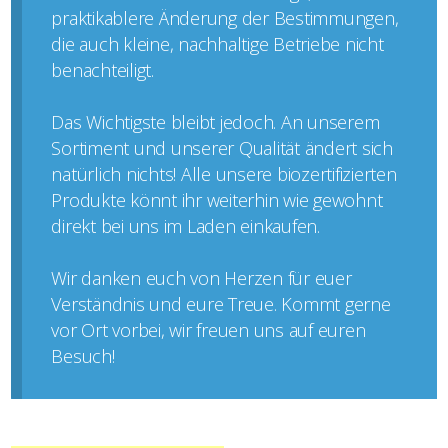
praktikablere Änderung der Bestimmungen,
die auch kleine, nachhaltige Betriebe nicht
benachteiligt.
Das Wichtigste bleibt jedoch. An unserem
Sortiment und unserer Qualität ändert sich
natürlich nichts! Alle unsere biozertifizierten
Produkte könnt ihr weiterhin wie gewohnt
direkt bei uns im Laden einkaufen.
Wir danken euch von Herzen für euer
Verständnis und eure Treue. Kommt gerne
vor Ort vorbei, wir freuen uns auf euren
Besuch!