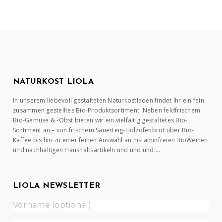
NATURKOST LIOLA
In unserem liebevoll gestalteten Naturkostladen findet Ihr ein fein
zusammen gestelltes Bio-Produktsortiment. Neben feldfrischem
Bio-Gemüse & -Obst bieten wir ein vielfältig gestaltetes Bio-
Sortiment an – von frischem Sauerteig-Holzofenbrot über Bio-
Kaffee bis hin zu einer feinen Auswahl an histaminfreien BioWeinen
und nachhaltigen Haushaltsartikeln und und und….
LIOLA NEWSLETTER